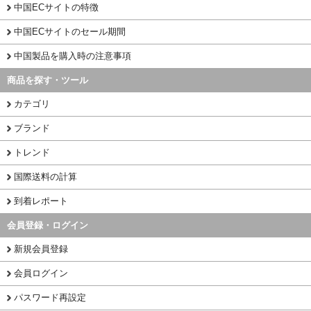
中国ECサイトの特徴
中国ECサイトのセール期間
中国製品を購入時の注意事項
商品を探す・ツール
カテゴリ
ブランド
トレンド
国際送料の計算
到着レポート
会員登録・ログイン
新規会員登録
会員ログイン
パスワード再設定