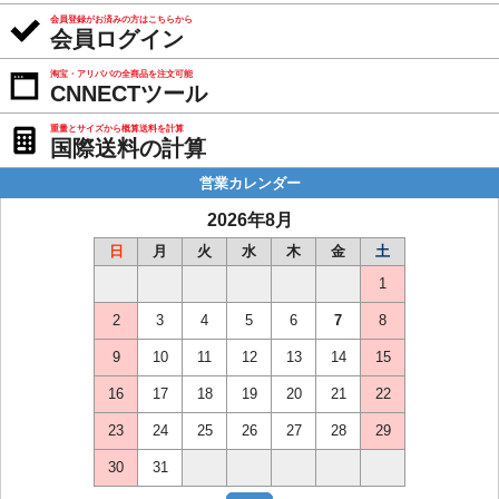
会員登録がお済みの方はこちらから
会員ログイン
淘宝・アリババの全商品を注文可能
CNNECTツール
重量とサイズから概算送料を計算
国際送料の計算
営業カレンダー
2026年8月
日
月
火
水
木
金
土
1
2
3
4
5
6
7
8
9
10
11
12
13
14
15
16
17
18
19
20
21
22
23
24
25
26
27
28
29
30
31