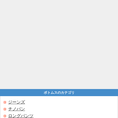
ボトムスのカテゴリ
ジーンズ
チノパン
ロングパンツ