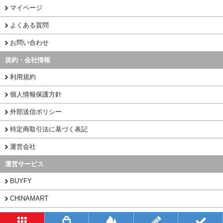
マイページ
よくある質問
お問い合わせ
規約・会社情報
利用規約
個人情報保護方針
外部送信ポリシー
特定商取引法に基づく表記
運営会社
運営サービス
BUYFY
CHINAMART
1PORT