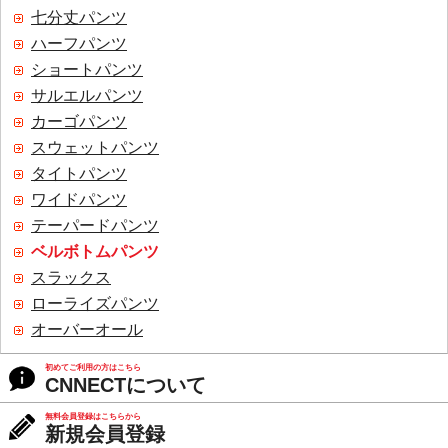
七分丈パンツ
ハーフパンツ
ショートパンツ
サルエルパンツ
カーゴパンツ
スウェットパンツ
タイトパンツ
ワイドパンツ
テーパードパンツ
ベルボトムパンツ
スラックス
ローライズパンツ
オーバーオール
初めてご利用の方はこちら
CNNECTについて
無料会員登録はこちらから
新規会員登録