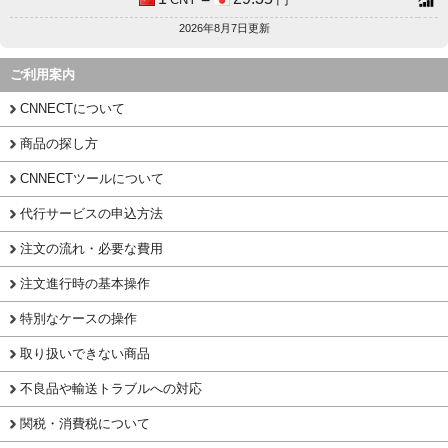
2026年8月7日更新
ご利用案内
CNNECTについて
商品の探し方
CNNECTツールについて
代行サービスの申込方法
注文の流れ・必要な費用
注文進行時の基本操作
特別なケースの操作
取り扱いできない商品
不良品や輸送トラブルへの対応
関税・消費税について