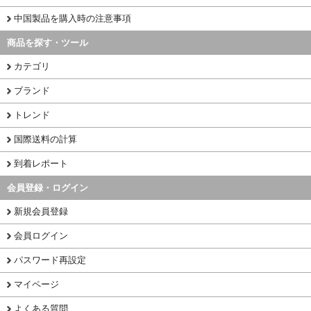
中国製品を購入時の注意事項
商品を探す・ツール
カテゴリ
ブランド
トレンド
国際送料の計算
到着レポート
会員登録・ログイン
新規会員登録
会員ログイン
パスワード再設定
マイページ
よくある質問