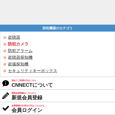
防犯機器のカテゴリ
盗聴器
防犯カメラ
防犯アラーム
盗聴器探知機
盗撮探知機
セキュリティキーボックス
初めてご利用の方はこちら
CNNECTについて
無料会員登録はこちらから
新規会員登録
会員登録がお済みの方はこちらから
会員ログイン