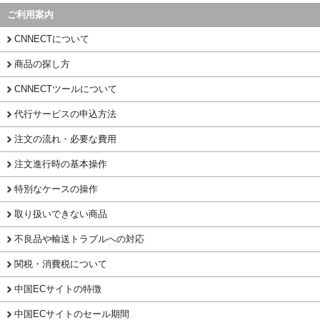
ご利用案内
CNNECTについて
商品の探し方
CNNECTツールについて
代行サービスの申込方法
注文の流れ・必要な費用
注文進行時の基本操作
特別なケースの操作
取り扱いできない商品
不良品や輸送トラブルへの対応
関税・消費税について
中国ECサイトの特徴
中国ECサイトのセール期間