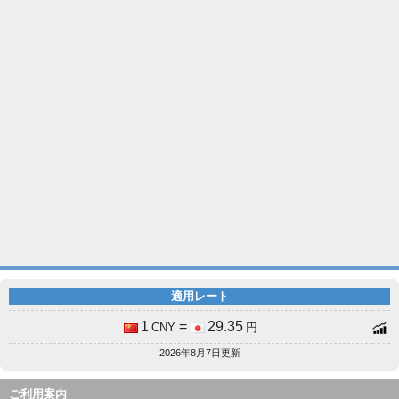
適用レート
1
=
29.35
CNY
円
2026年8月7日更新
ご利用案内