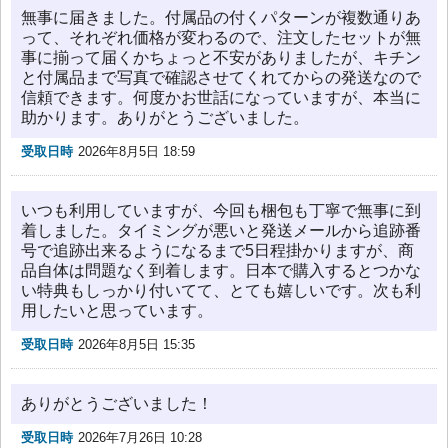
無事に届きました。付属品の付くパターンが複数通りあ
って、それぞれ価格が変わるので、注文したセットが無
事に揃って届くかちょっと不安がありましたが、キチン
と付属品まで写真で確認させてくれてからの発送なので
信頼できます。何度かお世話になっていますが、本当に
助かります。ありがとうございました。
受取日時
2026年8月5日 18:59
いつも利用していますが、今回も梱包も丁寧で無事に到
着しました。タイミングが悪いと発送メールから追跡番
号で追跡出来るようになるまで5日程掛かりますが、商
品自体は問題なく到着します。日本で購入するとつかな
い特典もしっかり付いてて、とても嬉しいです。次も利
用したいと思っています。
受取日時
2026年8月5日 15:35
ありがとうございました！
受取日時
2026年7月26日 10:28