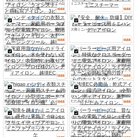
イロン、ラインストーンと熱転写アイロ
ミニスチーマー
ン、3ピースアイロン機。
675
203
円
円
ハンディタイプの衣類スチーマー、家庭
【安全、耐火、防爆】DIYパーラービー
用ポータブル小型電気アイロン、寮用ス
ズ用ミニハンディアイロン
チームアイロン、衣類スムージングツー
ル、越境卸売
675
528
円
円
家庭用昔ながらのドライアイロン、水を
パーラービーズ用アイロン、特殊なクロ
使わないアイロン、衣類のしわ取りアイ
スボーダーミニ電気アイロン、家庭用ド
ロン、プロ仕様のハンディアイロン、越
ライアイロン、ラインストーンや熱転写
境EC。
用の昔ながらのホットスタンピングアイ
ロン、衣類用アイロン機。
1,571
382
円
円
Zhigao ハンディ衣類スチーマー、家庭用
越境EC必需品：乾式アイロン、湿式アイ
スチームアイロン、小型ミニポータブル
ロン、小型ハンディアイロン、新型折り
寮用アイロン機、必需品です！
たたみアイロン。
191
878
円
円
国境を越えたミニアイロン、手作り電気
パーラービーズは、昔ながらの電気アイ
アイロン、クリエイティブアイロン、ミ
ロン、手作りの電気アイロン、家庭用ド
ニファブリックアップリケ
ライアイロン、ラインストーンアイロ
ン、熱転写アイロン、アイロン機など、
様々なアイロンで使用できます。