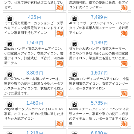
ンで、仕立て屋や衣料品店にも適してい
度調節可能、寮での使用に最適、針アイ
ます。
ロン針のイコライザー
425
7,499
円
円
ミニ低電力寮用パーカッションビーズ手
AUX ミニポータブルアイロン、ハンディ
作りアイロン定温電気アイロンドライア
タイプの家庭用衣類スチーマー、旅行用
イロン家庭用手持ちアイロン
アイロン
1,503
1,189
円
円
Zhigao ハンディ電気スチームアイロン、
折りたたみ式ハンディ衣類スチーマー、
小型家庭用アイロン、衣類アイロン、書
ダニやシワを取り除くための携帯型家庭
道アイロン、打鍵式ビーズ古式、2026年
用アイロン。学生寮にも適しています。
新モデル。
3,803
1,607
円
円
SUPORのハンディ衣類スチーマーは、
Zhigao ハンディスチームアイロン、小型
家庭や寮での使用に最適な小型ポータブ
家庭用電気アイロン、衣類アイロンツー
ルスチームアイロンで、衣類のアイロン
ル、ポータブルアイロン
がけに最適です。
1,460
5,785
円
円
Zhigao ポータブルホームアイロン 6168 -
Midea スチームアイロン ミニハンディ衣
家庭、オフィス、寮での使用に適した折
類スチーマー、家庭や寮での使用に必須
りたたみ式アイロン
のアイテム、新しいポータブルアイロン
機
1,218
6,880
円
円