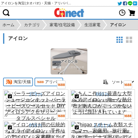
アイロンを淘宝(タオバオ)・天猫・アリババから個人輸入・購入代行
ホーム
カテゴリ
家電/住宅設備
生活家電
アイロン
アイロン
アイロン台
淘宝/天猫
アリババ
279
660
円
円
パーラービーズアイロンフュージョンキ
あんこ作りに最適な大型電気アイロン。
ット パーラービーズツールセット DIYア
均一な熱分布とあんこがくっつかないよ
イロンアクセサリー ポータブルスペシャ
うに設計されています。
ル
858
1,611
円
円
アイロンがけ用の伝統的なドライアイロ
Zhigao スチーム衣類スチーマー、家庭
ン、手作りのアイロン、家庭用ドライア
用、旅行用、パーラービーズ用ハンディ