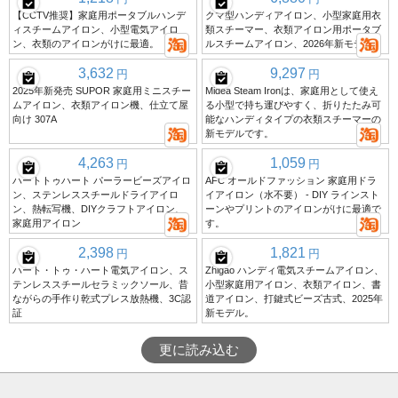
【CCTV推奨】家庭用ポータブルハンデ
クマ型ハンディアイロン、小型家庭用衣
ィスチームアイロン、小型電気アイロ
類スチーマー、衣類アイロン用ポータブ
ン、衣類のアイロンがけに最適。
ルスチームアイロン、2026年新モデル
3,632
9,297
円
円
2025年新発売 SUPOR 家庭用ミニスチー
Midea Steam Ironは、家庭用として使え
ムアイロン、衣類アイロン機、仕立て屋
る小型で持ち運びやすく、折りたたみ可
向け 307A
能なハンディタイプの衣類スチーマーの
新モデルです。
4,263
1,059
円
円
ハートトゥハート パーラービーズアイロ
AFC オールドファッション 家庭用ドラ
ン、ステンレススチールドライアイロ
イアイロン（水不要） - DIY ラインスト
ン、熱転写機、DIYクラフトアイロン、
ーンやプリントのアイロンがけに最適で
家庭用アイロン
す。
2,398
1,821
円
円
ハート・トゥ・ハート電気アイロン、ス
Zhigao ハンディ電気スチームアイロン、
テンレススチールセラミックソール、昔
小型家庭用アイロン、衣類アイロン、書
ながらの手作り乾式プレス放熱機、3C認
道アイロン、打鍵式ビーズ古式、2025年
証
新モデル。
更に読み込む