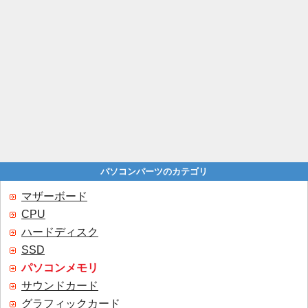
パソコンパーツのカテゴリ
マザーボード
CPU
ハードディスク
SSD
パソコンメモリ
サウンドカード
グラフィックカード