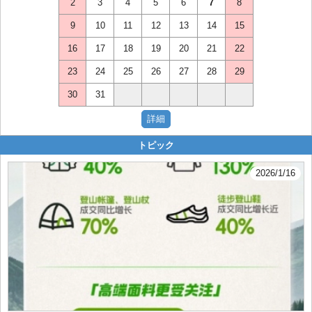
2
3
4
5
6
7
8
9
10
11
12
13
14
15
16
17
18
19
20
21
22
23
24
25
26
27
28
29
30
31
トピック
2026/1/16