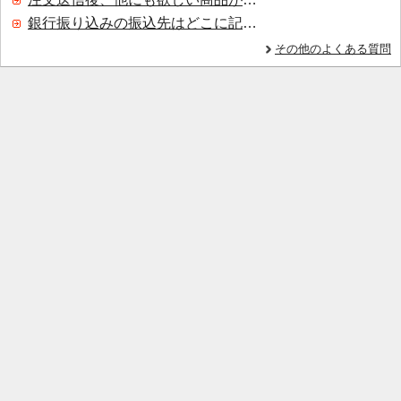
銀行振り込みの振込先はどこに記載されていますか？
その他のよくある質問