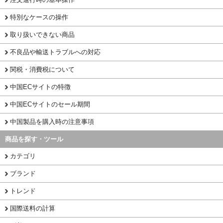
特別なケースの操作
取り扱いできない商品
不良品や輸送トラブルへの対応
関税・消費税について
中国ECサイトの特徴
中国ECサイトのセール期間
中国製品を購入時の注意事項
商品を探す・ツール
カテゴリ
ブランド
トレンド
国際送料の計算