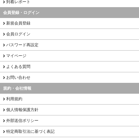
到着レポート
会員登録・ログイン
新規会員登録
会員ログイン
パスワード再設定
マイページ
よくある質問
お問い合わせ
規約・会社情報
利用規約
個人情報保護方針
外部送信ポリシー
特定商取引法に基づく表記