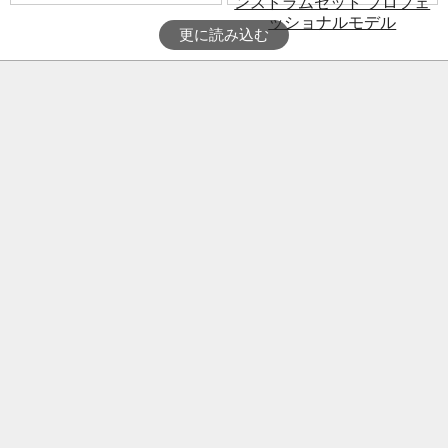
更に読み込む