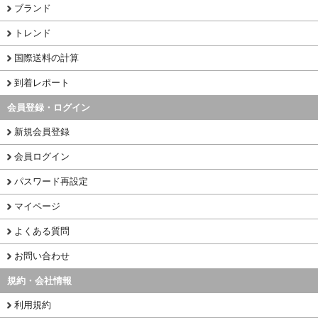
ブランド
トレンド
国際送料の計算
到着レポート
会員登録・ログイン
新規会員登録
会員ログイン
パスワード再設定
マイページ
よくある質問
お問い合わせ
規約・会社情報
利用規約