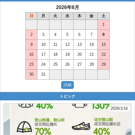
2026年8月
日
月
火
水
木
金
土
1
2
3
4
5
6
7
8
9
10
11
12
13
14
15
16
17
18
19
20
21
22
23
24
25
26
27
28
29
30
31
トピック
2026/1/16