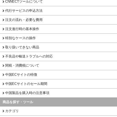
CNNECTツールについて
代行サービスの申込方法
注文の流れ・必要な費用
注文進行時の基本操作
特別なケースの操作
取り扱いできない商品
不良品や輸送トラブルへの対応
関税・消費税について
中国ECサイトの特徴
中国ECサイトのセール期間
中国製品を購入時の注意事項
商品を探す・ツール
カテゴリ