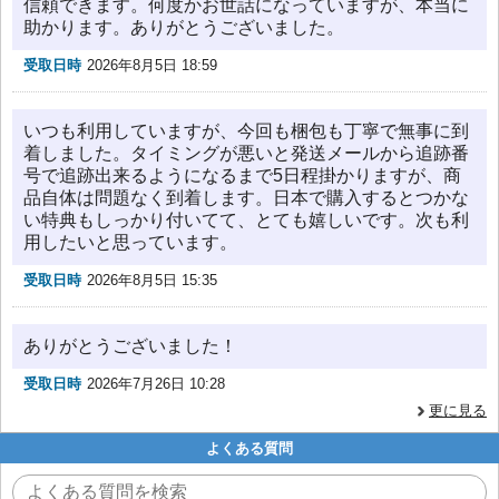
信頼できます。何度かお世話になっていますが、本当に
助かります。ありがとうございました。
受取日時
2026年8月5日 18:59
いつも利用していますが、今回も梱包も丁寧で無事に到
着しました。タイミングが悪いと発送メールから追跡番
号で追跡出来るようになるまで5日程掛かりますが、商
品自体は問題なく到着します。日本で購入するとつかな
い特典もしっかり付いてて、とても嬉しいです。次も利
用したいと思っています。
受取日時
2026年8月5日 15:35
ありがとうございました！
受取日時
2026年7月26日 10:28
更に見る
よくある質問