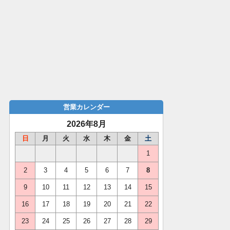
営業カレンダー
2026年8月
日
月
火
水
木
金
土
1
2
3
4
5
6
7
8
9
10
11
12
13
14
15
16
17
18
19
20
21
22
23
24
25
26
27
28
29