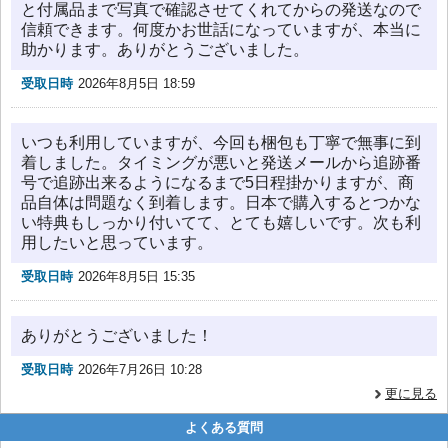
と付属品まで写真で確認させてくれてからの発送なので
信頼できます。何度かお世話になっていますが、本当に
助かります。ありがとうございました。
受取日時
2026年8月5日 18:59
いつも利用していますが、今回も梱包も丁寧で無事に到
着しました。タイミングが悪いと発送メールから追跡番
号で追跡出来るようになるまで5日程掛かりますが、商
品自体は問題なく到着します。日本で購入するとつかな
い特典もしっかり付いてて、とても嬉しいです。次も利
用したいと思っています。
受取日時
2026年8月5日 15:35
ありがとうございました！
受取日時
2026年7月26日 10:28
更に見る
よくある質問