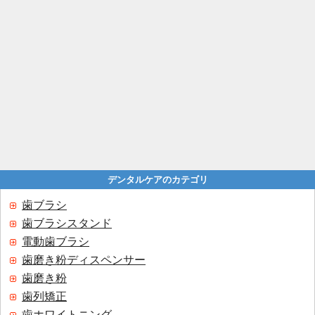
デンタルケアのカテゴリ
歯ブラシ
歯ブラシスタンド
電動歯ブラシ
歯磨き粉ディスペンサー
歯磨き粉
歯列矯正
歯ホワイトニング