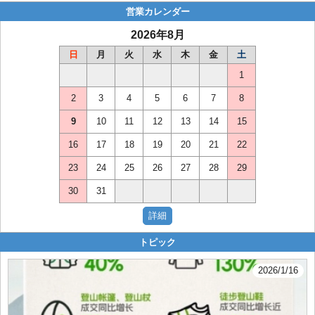
営業カレンダー
2026年8月
日
月
火
水
木
金
土
1
2
3
4
5
6
7
8
9
10
11
12
13
14
15
16
17
18
19
20
21
22
23
24
25
26
27
28
29
30
31
トピック
2026/1/16