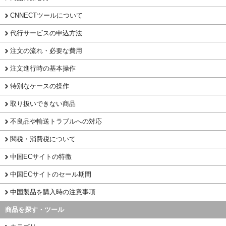
CNNECTツールについて
代行サービスの申込方法
注文の流れ・必要な費用
注文進行時の基本操作
特別なケースの操作
取り扱いできない商品
不良品や輸送トラブルへの対応
関税・消費税について
中国ECサイトの特徴
中国ECサイトのセール期間
中国製品を購入時の注意事項
商品を探す・ツール