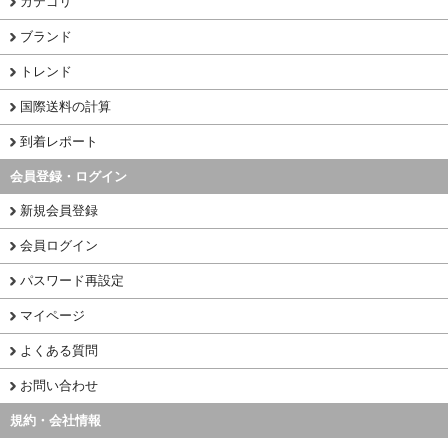
カテゴリ
ブランド
トレンド
国際送料の計算
到着レポート
会員登録・ログイン
新規会員登録
会員ログイン
パスワード再設定
マイページ
よくある質問
お問い合わせ
規約・会社情報