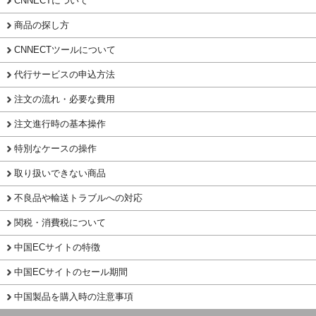
CNNECTについて
商品の探し方
CNNECTツールについて
代行サービスの申込方法
注文の流れ・必要な費用
注文進行時の基本操作
特別なケースの操作
取り扱いできない商品
不良品や輸送トラブルへの対応
関税・消費税について
中国ECサイトの特徴
中国ECサイトのセール期間
中国製品を購入時の注意事項