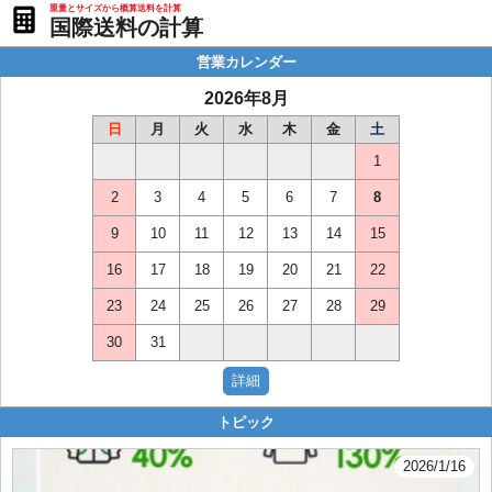
重量とサイズから概算送料を計算
国際送料の計算
営業カレンダー
2026年8月
日
月
火
水
木
金
土
1
2
3
4
5
6
7
8
9
10
11
12
13
14
15
16
17
18
19
20
21
22
23
24
25
26
27
28
29
30
31
トピック
2026/1/16