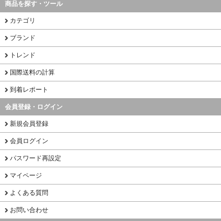
商品を探す・ツール
カテゴリ
ブランド
トレンド
国際送料の計算
到着レポート
会員登録・ログイン
新規会員登録
会員ログイン
パスワード再設定
マイページ
よくある質問
お問い合わせ