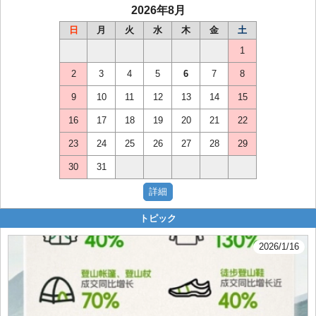
2026年8月
日
月
火
水
木
金
土
1
2
3
4
5
6
7
8
9
10
11
12
13
14
15
16
17
18
19
20
21
22
23
24
25
26
27
28
29
30
31
トピック
2026/1/16