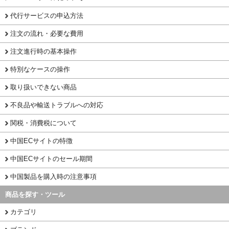
代行サービスの申込方法
注文の流れ・必要な費用
注文進行時の基本操作
特別なケースの操作
取り扱いできない商品
不良品や輸送トラブルへの対応
関税・消費税について
中国ECサイトの特徴
中国ECサイトのセール期間
中国製品を購入時の注意事項
商品を探す・ツール
カテゴリ