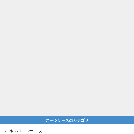
スーツケースのカテゴリ
キャリーケース