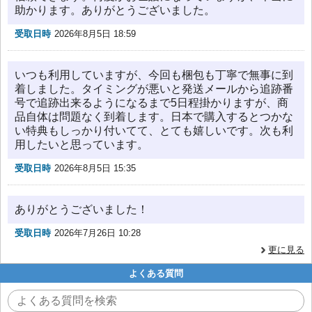
助かります。ありがとうございました。
受取日時
2026年8月5日 18:59
いつも利用していますが、今回も梱包も丁寧で無事に到
着しました。タイミングが悪いと発送メールから追跡番
号で追跡出来るようになるまで5日程掛かりますが、商
品自体は問題なく到着します。日本で購入するとつかな
い特典もしっかり付いてて、とても嬉しいです。次も利
用したいと思っています。
受取日時
2026年8月5日 15:35
ありがとうございました！
受取日時
2026年7月26日 10:28
更に見る
よくある質問