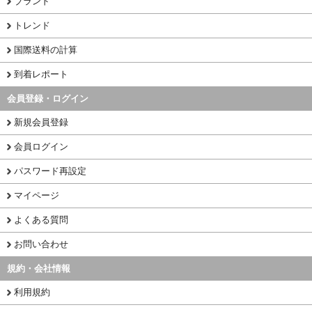
ブランド
トレンド
国際送料の計算
到着レポート
会員登録・ログイン
新規会員登録
会員ログイン
パスワード再設定
マイページ
よくある質問
お問い合わせ
規約・会社情報
利用規約