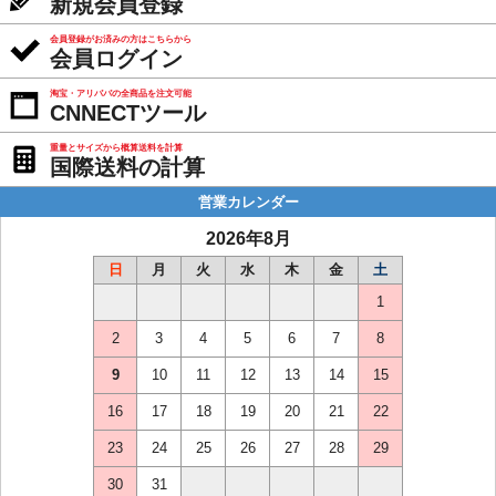
新規会員登録
会員登録がお済みの方はこちらから
会員ログイン
淘宝・アリババの全商品を注文可能
CNNECTツール
重量とサイズから概算送料を計算
国際送料の計算
営業カレンダー
2026年8月
日
月
火
水
木
金
土
1
2
3
4
5
6
7
8
9
10
11
12
13
14
15
16
17
18
19
20
21
22
23
24
25
26
27
28
29
30
31