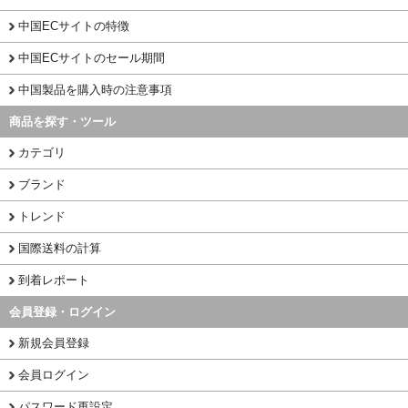
中国ECサイトの特徴
中国ECサイトのセール期間
中国製品を購入時の注意事項
商品を探す・ツール
カテゴリ
ブランド
トレンド
国際送料の計算
到着レポート
会員登録・ログイン
新規会員登録
会員ログイン
パスワード再設定