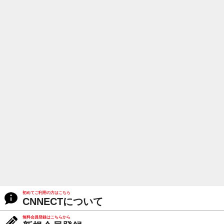
初めてご利用の方はこちら
CNNECTについて
無料会員登録はこちらから