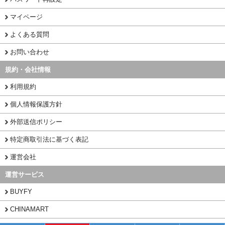
マイページ
よくある質問
お問い合わせ
規約・会社情報
利用規約
個人情報保護方針
外部送信ポリシー
特定商取引法に基づく表記
運営会社
運営サービス
BUYFY
CHINAMART