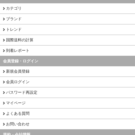
カテゴリ
ブランド
トレンド
国際送料の計算
到着レポート
会員登録・ログイン
新規会員登録
会員ログイン
パスワード再設定
マイページ
よくある質問
お問い合わせ
規約・会社情報