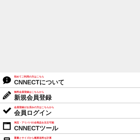
初めてご利用の方はこちら
CNNECTについて
無料会員登録はこちらから
新規会員登録
会員登録がお済みの方はこちらから
会員ログイン
淘宝・アリババの全商品を注文可能
CNNECTツール
重量とサイズから概算送料を計算