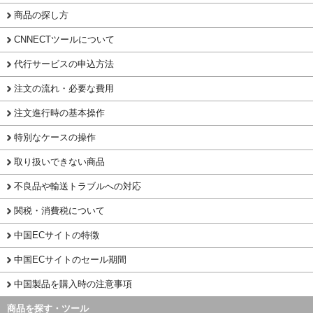
商品の探し方
CNNECTツールについて
代行サービスの申込方法
注文の流れ・必要な費用
注文進行時の基本操作
特別なケースの操作
取り扱いできない商品
不良品や輸送トラブルへの対応
関税・消費税について
中国ECサイトの特徴
中国ECサイトのセール期間
中国製品を購入時の注意事項
商品を探す・ツール