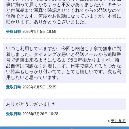
事に揃って届くかちょっと不安がありましたが、キチン
と付属品まで写真で確認させてくれてからの発送なので
信頼できます。何度かお世話になっていますが、本当に
助かります。ありがとうございました。
受取日時
2026年8月5日 18:59
いつも利用していますが、今回も梱包も丁寧で無事に到
着しました。タイミングが悪いと発送メールから追跡番
号で追跡出来るようになるまで5日程掛かりますが、商
品自体は問題なく到着します。日本で購入するとつかな
い特典もしっかり付いてて、とても嬉しいです。次も利
用したいと思っています。
受取日時
2026年8月5日 15:35
ありがとうございました！
受取日時
2026年7月26日 10:28
更に見る