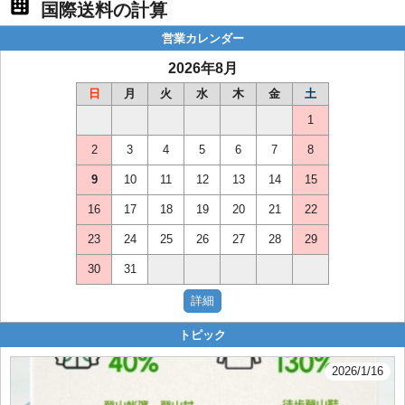
国際送料の計算
営業カレンダー
2026年8月
日
月
火
水
木
金
土
1
2
3
4
5
6
7
8
9
10
11
12
13
14
15
16
17
18
19
20
21
22
23
24
25
26
27
28
29
30
31
トピック
2026/1/16