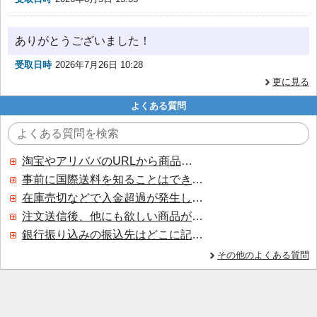
ありがとうございました！
受取日時
2026年7月26日 10:28
更に見る
よくある質問
淘宝やアリババのURLから商品を探すことはできますか？
事前に国際送料を知ることはできますか？
在庫売切などで入金超過が発生した場合はいつ返金されますか？
注文送信後、他にも欲しい商品が見つかった場合、追加注文できますか？
銀行振り込みの振込先はどこに記載されていますか？
その他のよくある質問