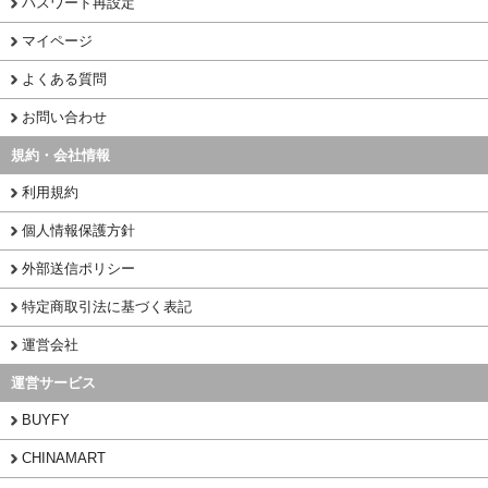
パスワード再設定
マイページ
よくある質問
お問い合わせ
規約・会社情報
利用規約
個人情報保護方針
外部送信ポリシー
特定商取引法に基づく表記
運営会社
運営サービス
BUYFY
CHINAMART