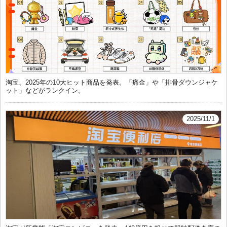
淘宝、2025年の10大ヒット商品を発表。「痛金」や「排骨ダウンジャケ
ット」などがランクイン。
2025/11/1