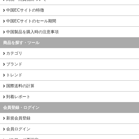
中国ECサイトの特徴
中国ECサイトのセール期間
中国製品を購入時の注意事項
商品を探す・ツール
カテゴリ
ブランド
トレンド
国際送料の計算
到着レポート
会員登録・ログイン
新規会員登録
会員ログイン