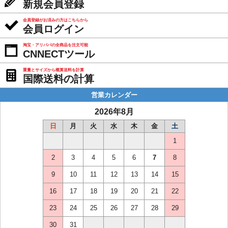
新規会員登録
会員登録がお済みの方はこちらから
会員ログイン
淘宝・アリババの全商品を注文可能
CNNECTツール
重量とサイズから概算送料を計算
国際送料の計算
営業カレンダー
2026年8月
日
月
火
水
木
金
土
1
2
3
4
5
6
7
8
9
10
11
12
13
14
15
16
17
18
19
20
21
22
23
24
25
26
27
28
29
30
31