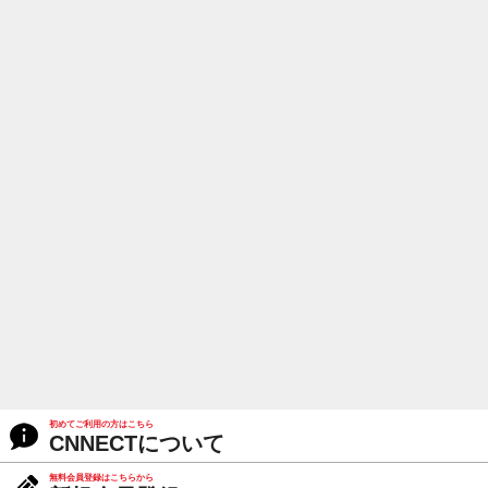
初めてご利用の方はこちら
CNNECTについて
無料会員登録はこちらから