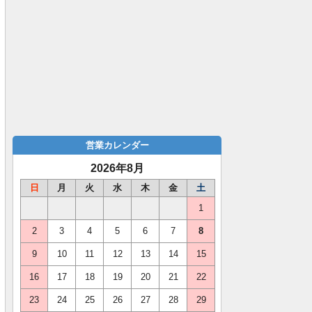
営業カレンダー
2026年8月
日
月
火
水
木
金
土
1
2
3
4
5
6
7
8
9
10
11
12
13
14
15
16
17
18
19
20
21
22
23
24
25
26
27
28
29