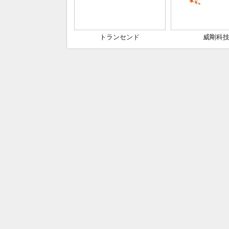
トランセンド
威剛科