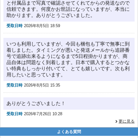
と付属品まで写真で確認させてくれてからの発送なので
信頼できます。何度かお世話になっていますが、本当に
助かります。ありがとうございました。
受取日時
2026年8月5日 18:59
いつも利用していますが、今回も梱包も丁寧で無事に到
着しました。タイミングが悪いと発送メールから追跡番
号で追跡出来るようになるまで5日程掛かりますが、商
品自体は問題なく到着します。日本で購入するとつかな
い特典もしっかり付いてて、とても嬉しいです。次も利
用したいと思っています。
受取日時
2026年8月5日 15:35
ありがとうございました！
受取日時
2026年7月26日 10:28
更に見る
よくある質問