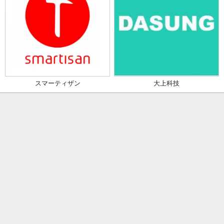
スマーティザン
大上科技