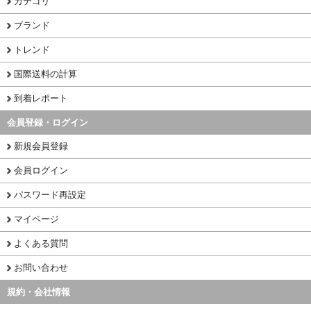
カテゴリ
ブランド
トレンド
国際送料の計算
到着レポート
会員登録・ログイン
新規会員登録
会員ログイン
パスワード再設定
マイページ
よくある質問
お問い合わせ
規約・会社情報