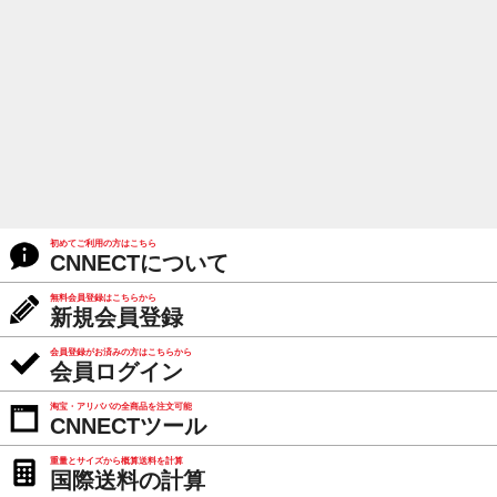
初めてご利用の方はこちら
CNNECTについて
無料会員登録はこちらから
新規会員登録
会員登録がお済みの方はこちらから
会員ログイン
淘宝・アリババの全商品を注文可能
CNNECTツール
重量とサイズから概算送料を計算
国際送料の計算