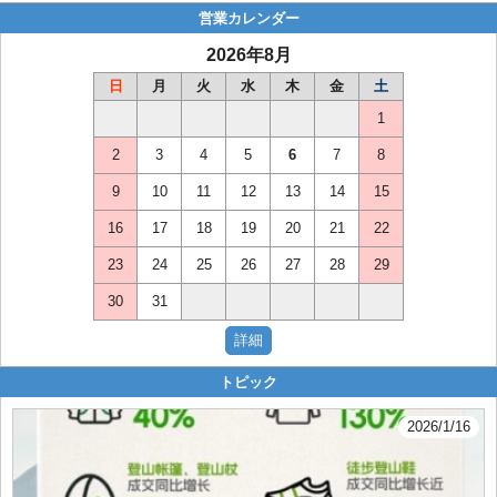
営業カレンダー
2026年8月
日
月
火
水
木
金
土
1
2
3
4
5
6
7
8
9
10
11
12
13
14
15
16
17
18
19
20
21
22
23
24
25
26
27
28
29
30
31
トピック
2026/1/16