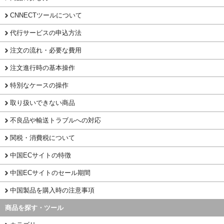
CNNECTツールについて
代行サービスの申込方法
注文の流れ・必要な費用
注文進行時の基本操作
特別なケースの操作
取り扱いできない商品
不良品や輸送トラブルへの対応
関税・消費税について
中国ECサイトの特徴
中国ECサイトのセール期間
中国製品を購入時の注意事項
商品を探す・ツール