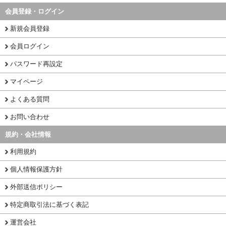
会員登録・ログイン
新規会員登録
会員ログイン
パスワード再設定
マイページ
よくある質問
お問い合わせ
規約・会社情報
利用規約
個人情報保護方針
外部送信ポリシー
特定商取引法に基づく表記
運営会社