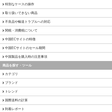
特別なケースの操作
取り扱いできない商品
不良品や輸送トラブルへの対応
関税・消費税について
中国ECサイトの特徴
中国ECサイトのセール期間
中国製品を購入時の注意事項
商品を探す・ツール
カテゴリ
ブランド
トレンド
国際送料の計算
到着レポート