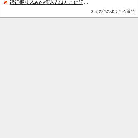
銀行振り込みの振込先はどこに記載されていますか？
その他のよくある質問