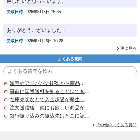
用したいと思っています。
受取日時
2026年8月5日 15:35
ありがとうございました！
受取日時
2026年7月26日 10:28
更に見る
よくある質問
淘宝やアリババのURLから商品を探すことはできますか？
事前に国際送料を知ることはできますか？
在庫売切などで入金超過が発生した場合はいつ返金されますか？
注文送信後、他にも欲しい商品が見つかった場合、追加注文できますか？
銀行振り込みの振込先はどこに記載されていますか？
その他のよくある質問