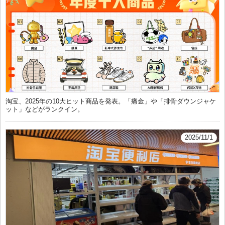
淘宝、2025年の10大ヒット商品を発表。「痛金」や「排骨ダウンジャケ
ット」などがランクイン。
2025/11/1