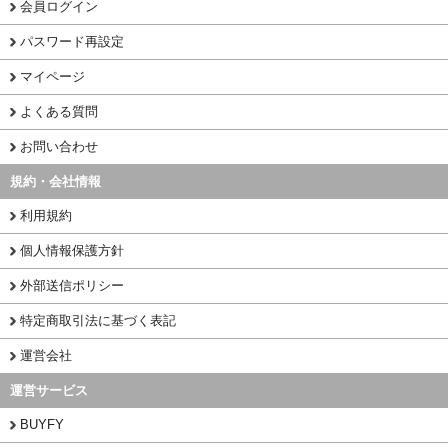
会員ログイン
パスワード再設定
マイページ
よくある質問
お問い合わせ
規約・会社情報
利用規約
個人情報保護方針
外部送信ポリシー
特定商取引法に基づく表記
運営会社
運営サービス
BUYFY