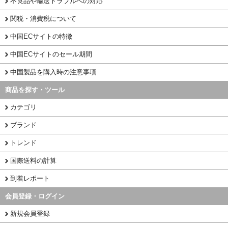
不良品や輸送トラブルへの対応
関税・消費税について
中国ECサイトの特徴
中国ECサイトのセール期間
中国製品を購入時の注意事項
商品を探す・ツール
カテゴリ
ブランド
トレンド
国際送料の計算
到着レポート
会員登録・ログイン
新規会員登録