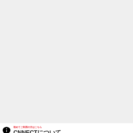
初めてご利用の方はこちら
CNNECTについて