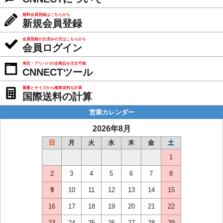
無料会員登録はこちらから
新規会員登録
会員登録がお済みの方はこちらから
会員ログイン
淘宝・アリババの全商品を注文可能
CNNECTツール
重量とサイズから概算送料を計算
国際送料の計算
営業カレンダー
2026年8月
日
月
火
水
木
金
土
1
2
3
4
5
6
7
8
9
10
11
12
13
14
15
16
17
18
19
20
21
22
23
24
25
26
27
28
29