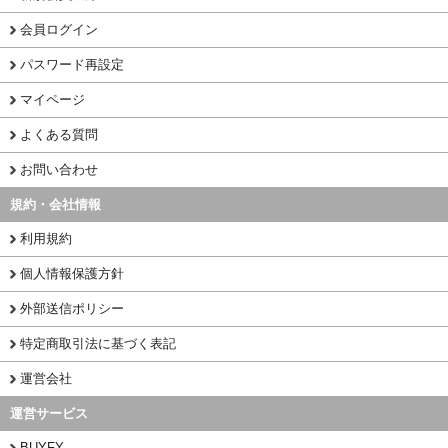
会員ログイン
パスワード再設定
マイページ
よくある質問
お問い合わせ
規約・会社情報
利用規約
個人情報保護方針
外部送信ポリシー
特定商取引法に基づく表記
運営会社
運営サービス
BUYFY