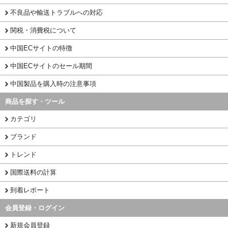
不良品や輸送トラブルへの対応
関税・消費税について
中国ECサイトの特徴
中国ECサイトのセール期間
中国製品を購入時の注意事項
商品を探す・ツール
カテゴリ
ブランド
トレンド
国際送料の計算
到着レポート
会員登録・ログイン
新規会員登録