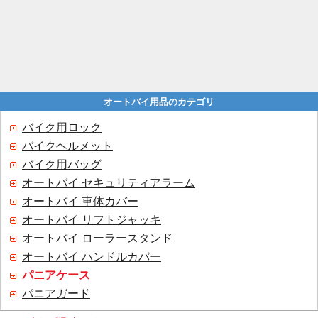
オートバイ用品のカテゴリ
バイク用ロック
バイクヘルメット
バイク用バッグ
オートバイ セキュリティアラーム
オートバイ 車体カバー
オートバイ リフトジャッキ
オートバイ ローラースタンド
オートバイ ハンドルカバー
パニアケース
パニアガード