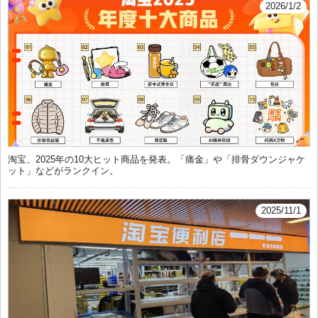
2026/1/2
淘宝、2025年の10大ヒット商品を発表。「痛金」や「排骨ダウンジャケ
ット」などがランクイン。
2025/11/1