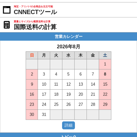
淘宝・アリババの全商品を注文可能
CNNECTツール
重量とサイズから概算送料を計算
国際送料の計算
営業カレンダー
2026年8月
日
月
火
水
木
金
土
1
2
3
4
5
6
7
8
9
10
11
12
13
14
15
16
17
18
19
20
21
22
23
24
25
26
27
28
29
30
31
トピック