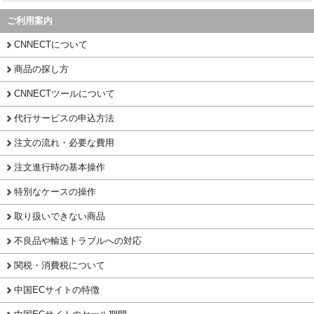
ご利用案内
CNNECTについて
商品の探し方
CNNECTツールについて
代行サービスの申込方法
注文の流れ・必要な費用
注文進行時の基本操作
特別なケースの操作
取り扱いできない商品
不良品や輸送トラブルへの対応
関税・消費税について
中国ECサイトの特徴