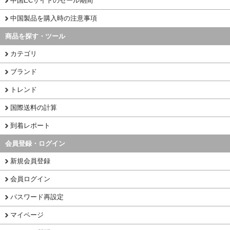
中国ECサイトのセール期間
中国製品を購入時の注意事項
商品を探す・ツール
カテゴリ
ブランド
トレンド
国際送料の計算
到着レポート
会員登録・ログイン
新規会員登録
会員ログイン
パスワード再設定
マイページ