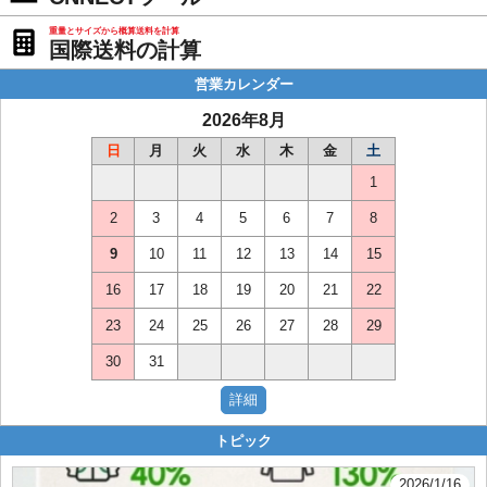
重量とサイズから概算送料を計算
国際送料の計算
営業カレンダー
2026年8月
日
月
火
水
木
金
土
1
2
3
4
5
6
7
8
9
10
11
12
13
14
15
16
17
18
19
20
21
22
23
24
25
26
27
28
29
30
31
トピック
2026/1/16