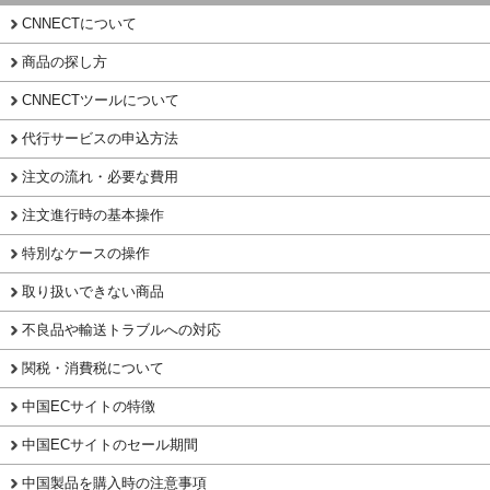
CNNECTについて
商品の探し方
CNNECTツールについて
代行サービスの申込方法
注文の流れ・必要な費用
注文進行時の基本操作
特別なケースの操作
取り扱いできない商品
不良品や輸送トラブルへの対応
関税・消費税について
中国ECサイトの特徴
中国ECサイトのセール期間
中国製品を購入時の注意事項