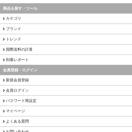
商品を探す・ツール
カテゴリ
ブランド
トレンド
国際送料の計算
到着レポート
会員登録・ログイン
新規会員登録
会員ログイン
パスワード再設定
マイページ
よくある質問
お問い合わせ