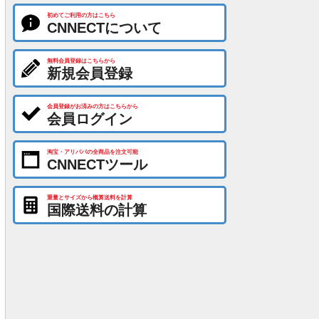
初めてご利用の方はこちら
CNNECTについて
無料会員登録はこちらから
新規会員登録
会員登録がお済みの方はこちらから
会員ログイン
淘宝・アリババの全商品を注文可能
CNNECTツール
重量とサイズから概算送料を計算
国際送料の計算