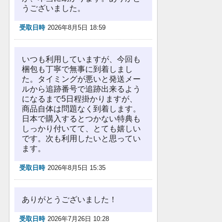
うございました。
受取日時
2026年8月5日 18:59
いつも利用していますが、今回も
梱包も丁寧で無事に到着しまし
た。タイミングが悪いと発送メー
ルから追跡番号で追跡出来るよう
になるまで5日程掛かりますが、
商品自体は問題なく到着します。
日本で購入するとつかない特典も
しっかり付いてて、とても嬉しい
です。次も利用したいと思ってい
ます。
受取日時
2026年8月5日 15:35
ありがとうございました！
受取日時
2026年7月26日 10:28