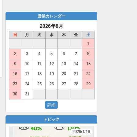
営業カレンダー
2026年8月
日
月
火
水
木
金
土
1
2
3
4
5
6
7
8
9
10
11
12
13
14
15
16
17
18
19
20
21
22
23
24
25
26
27
28
29
30
31
トピック
2026/1/16