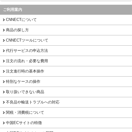
ご利用案内
CNNECTについて
商品の探し方
CNNECTツールについて
代行サービスの申込方法
注文の流れ・必要な費用
注文進行時の基本操作
特別なケースの操作
取り扱いできない商品
不良品や輸送トラブルへの対応
関税・消費税について
中国ECサイトの特徴