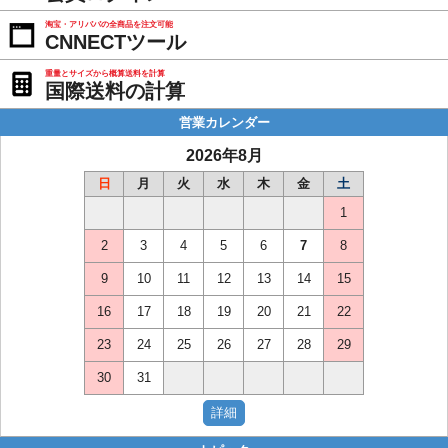
淘宝・アリババの全商品を注文可能
CNNECTツール
重量とサイズから概算送料を計算
国際送料の計算
営業カレンダー
2026年8月
日
月
火
水
木
金
土
1
2
3
4
5
6
7
8
9
10
11
12
13
14
15
16
17
18
19
20
21
22
23
24
25
26
27
28
29
30
31