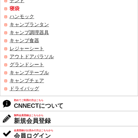
テント
寝袋
ハンモック
キャンプランタン
キャンプ調理器具
キャンプ食器
レジャーシート
アウトドアパラソル
グランドシート
キャンプテーブル
キャンプチェア
ドライバッグ
初めてご利用の方はこちら
CNNECTについて
無料会員登録はこちらから
新規会員登録
会員登録がお済みの方はこちらから
会員ログイン