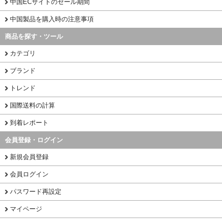
中国ECサイトのセール期間
中国製品を購入時の注意事項
商品を探す・ツール
カテゴリ
ブランド
トレンド
国際送料の計算
到着レポート
会員登録・ログイン
新規会員登録
会員ログイン
パスワード再設定
マイページ