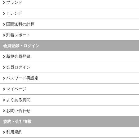
ブランド
トレンド
国際送料の計算
到着レポート
会員登録・ログイン
新規会員登録
会員ログイン
パスワード再設定
マイページ
よくある質問
お問い合わせ
規約・会社情報
利用規約