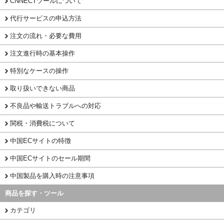
CNNECTツールについて
代行サービスの申込方法
注文の流れ・必要な費用
注文進行時の基本操作
特別なケースの操作
取り扱いできない商品
不良品や輸送トラブルへの対応
関税・消費税について
中国ECサイトの特徴
中国ECサイトのセール期間
中国製品を購入時の注意事項
商品を探す・ツール
カテゴリ