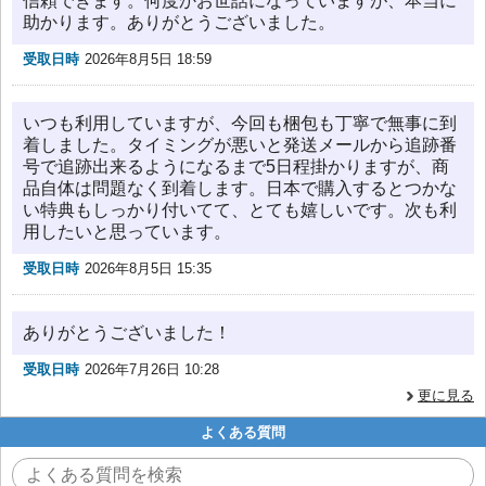
信頼できます。何度かお世話になっていますが、本当に
助かります。ありがとうございました。
受取日時
2026年8月5日 18:59
いつも利用していますが、今回も梱包も丁寧で無事に到
着しました。タイミングが悪いと発送メールから追跡番
号で追跡出来るようになるまで5日程掛かりますが、商
品自体は問題なく到着します。日本で購入するとつかな
い特典もしっかり付いてて、とても嬉しいです。次も利
用したいと思っています。
受取日時
2026年8月5日 15:35
ありがとうございました！
受取日時
2026年7月26日 10:28
更に見る
よくある質問