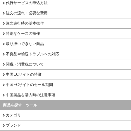
代行サービスの申込方法
注文の流れ・必要な費用
注文進行時の基本操作
特別なケースの操作
取り扱いできない商品
不良品や輸送トラブルへの対応
関税・消費税について
中国ECサイトの特徴
中国ECサイトのセール期間
中国製品を購入時の注意事項
商品を探す・ツール
カテゴリ
ブランド