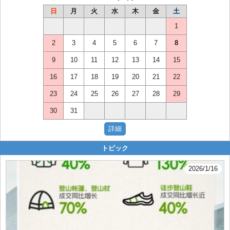
日
月
火
水
木
金
土
1
2
3
4
5
6
7
8
9
10
11
12
13
14
15
16
17
18
19
20
21
22
23
24
25
26
27
28
29
30
31
トピック
2026/1/16