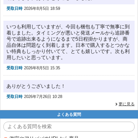
受取日時
2026年8月5日 18:59
いつも利用していますが、今回も梱包も丁寧で無事に到
着しました。タイミングが悪いと発送メールから追跡番
号で追跡出来るようになるまで5日程掛かりますが、商
品自体は問題なく到着します。日本で購入するとつかな
い特典もしっかり付いてて、とても嬉しいです。次も利
用したいと思っています。
受取日時
2026年8月5日 15:35
ありがとうございました！
受取日時
2026年7月26日 10:28
更に見る
よくある質問