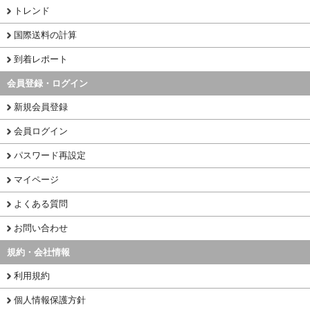
トレンド
国際送料の計算
到着レポート
会員登録・ログイン
新規会員登録
会員ログイン
パスワード再設定
マイページ
よくある質問
お問い合わせ
規約・会社情報
利用規約
個人情報保護方針