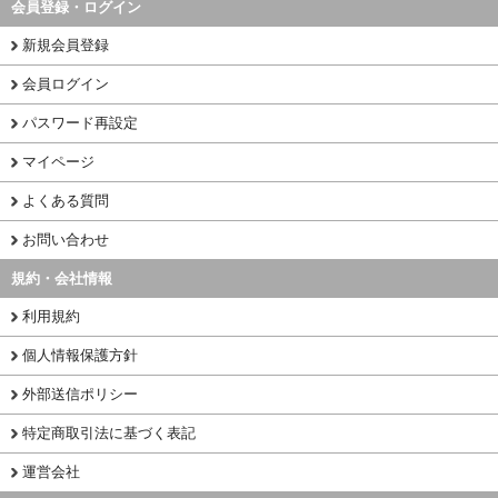
会員登録・ログイン
新規会員登録
会員ログイン
パスワード再設定
マイページ
よくある質問
お問い合わせ
規約・会社情報
利用規約
個人情報保護方針
外部送信ポリシー
特定商取引法に基づく表記
運営会社