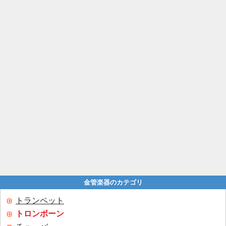
金管楽器のカテゴリ
トランペット
トロンボーン