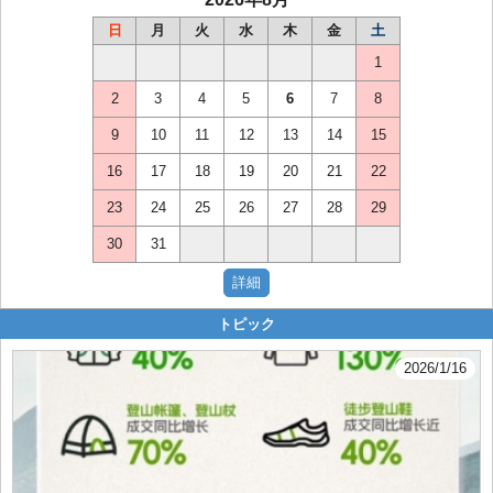
日
月
火
水
木
金
土
1
2
3
4
5
6
7
8
9
10
11
12
13
14
15
16
17
18
19
20
21
22
23
24
25
26
27
28
29
30
31
トピック
2026/1/16