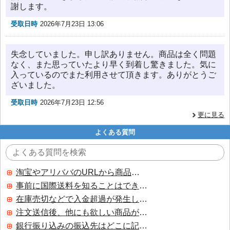
謝します。
受取日時
2026年7月23日 13:06
失念していました。申し訳ありません。商品は全く問題
なく、また思っていたより早く到着し驚きました。気に
入っているのでまた利用させて頂きます。ありがとうご
ざいました。
受取日時
2026年7月23日 12:56
更に見る
よくある質問
淘宝やアリババのURLから商品を探すことはできますか？
事前に国際送料を知ることはできますか？
在庫売切などで入金超過が発生した場合はいつ返金されますか？
注文送信後、他にも欲しい商品が見つかった場合、追加注文できますか？
銀行振り込みの振込先はどこに記載されていますか？