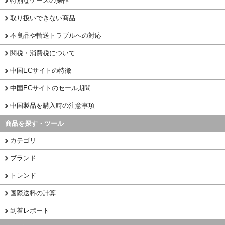
特別なケースの操作
取り扱いできない商品
不良品や輸送トラブルへの対応
関税・消費税について
中国ECサイトの特徴
中国ECサイトのセール期間
中国製品を購入時の注意事項
商品を探す・ツール
カテゴリ
ブランド
トレンド
国際送料の計算
到着レポート