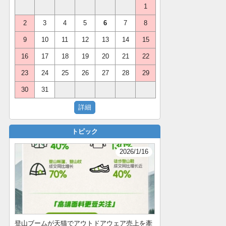
1
2
3
4
5
6
7
8
9
10
11
12
13
14
15
16
17
18
19
20
21
22
23
24
25
26
27
28
29
30
31
トピック
2026/1/16
登山ブームが天猫でアウトドアウェア売上を牽