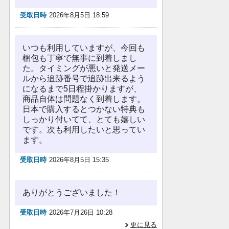
受取日時
2026年8月5日 18:59
いつも利用していますが、今回も
梱包も丁寧で無事に到着しまし
た。タイミングが悪いと発送メー
ルから追跡番号で追跡出来るよう
になるまで5日程掛かりますが、
商品自体は問題なく到着します。
日本で購入するとつかない特典も
しっかり付いてて、とても嬉しい
です。次も利用したいと思ってい
ます。
受取日時
2026年8月5日 15:35
ありがとうございました！
受取日時
2026年7月26日 10:28
更に見る