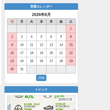
営業カレンダー
2026年8月
日
月
火
水
木
金
土
1
2
3
4
5
6
7
8
9
10
11
12
13
14
15
16
17
18
19
20
21
22
23
24
25
26
27
28
29
30
31
トピック
2026/1/16