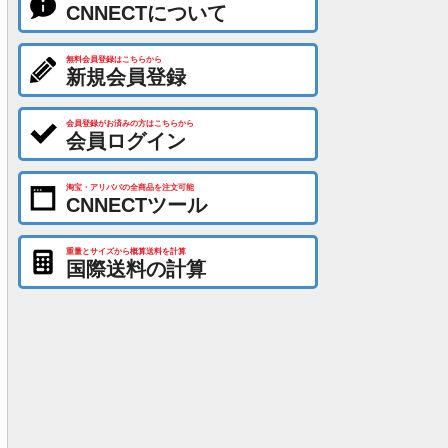
CNNECTについて
無料会員登録はこちらから
新規会員登録
会員登録がお済みの方はこちらから
会員ログイン
淘宝・アリババの全商品を注文可能
CNNECTツール
重量とサイズから概算送料を計算
国際送料の計算