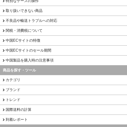
特別なケースの操作
取り扱いできない商品
不良品や輸送トラブルへの対応
関税・消費税について
中国ECサイトの特徴
中国ECサイトのセール期間
中国製品を購入時の注意事項
商品を探す・ツール
カテゴリ
ブランド
トレンド
国際送料の計算
到着レポート