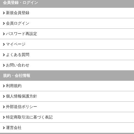
会員登録・ログイン
新規会員登録
会員ログイン
パスワード再設定
マイページ
よくある質問
お問い合わせ
規約・会社情報
利用規約
個人情報保護方針
外部送信ポリシー
特定商取引法に基づく表記
運営会社