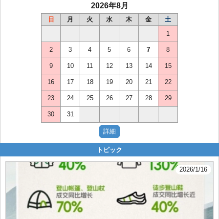
2026年8月
日
月
火
水
木
金
土
1
2
3
4
5
6
7
8
9
10
11
12
13
14
15
16
17
18
19
20
21
22
23
24
25
26
27
28
29
30
31
トピック
2026/1/16