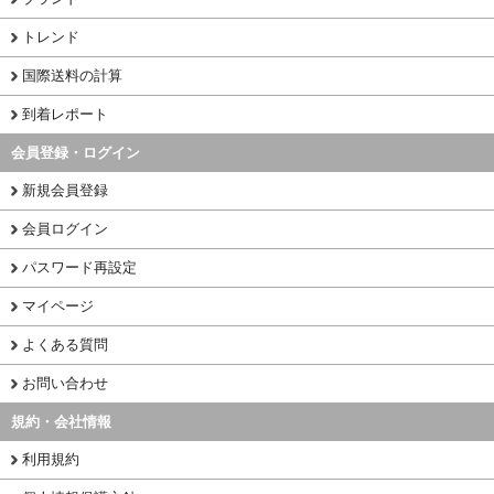
トレンド
国際送料の計算
到着レポート
会員登録・ログイン
新規会員登録
会員ログイン
パスワード再設定
マイページ
よくある質問
お問い合わせ
規約・会社情報
利用規約