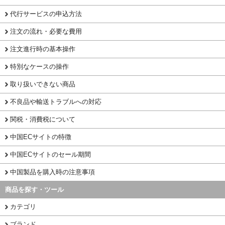
代行サービスの申込方法
注文の流れ・必要な費用
注文進行時の基本操作
特別なケースの操作
取り扱いできない商品
不良品や輸送トラブルへの対応
関税・消費税について
中国ECサイトの特徴
中国ECサイトのセール期間
中国製品を購入時の注意事項
商品を探す・ツール
カテゴリ
ブランド