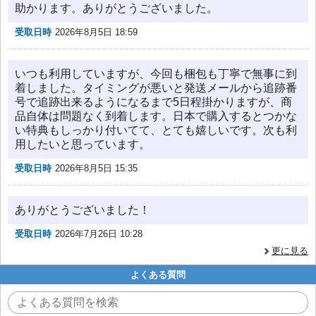
助かります。ありがとうございました。
受取日時
2026年8月5日 18:59
いつも利用していますが、今回も梱包も丁寧で無事に到
着しました。タイミングが悪いと発送メールから追跡番
号で追跡出来るようになるまで5日程掛かりますが、商
品自体は問題なく到着します。日本で購入するとつかな
い特典もしっかり付いてて、とても嬉しいです。次も利
用したいと思っています。
受取日時
2026年8月5日 15:35
ありがとうございました！
受取日時
2026年7月26日 10:28
更に見る
よくある質問