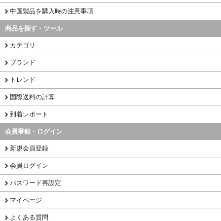
中国製品を購入時の注意事項
商品を探す・ツール
カテゴリ
ブランド
トレンド
国際送料の計算
到着レポート
会員登録・ログイン
新規会員登録
会員ログイン
パスワード再設定
マイページ
よくある質問