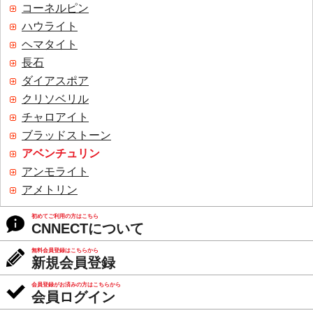
コーネルピン
ハウライト
ヘマタイト
長石
ダイアスポア
クリソベリル
チャロアイト
ブラッドストーン
アベンチュリン
アンモライト
アメトリン
初めてご利用の方はこちら
CNNECTについて
無料会員登録はこちらから
新規会員登録
会員登録がお済みの方はこちらから
会員ログイン