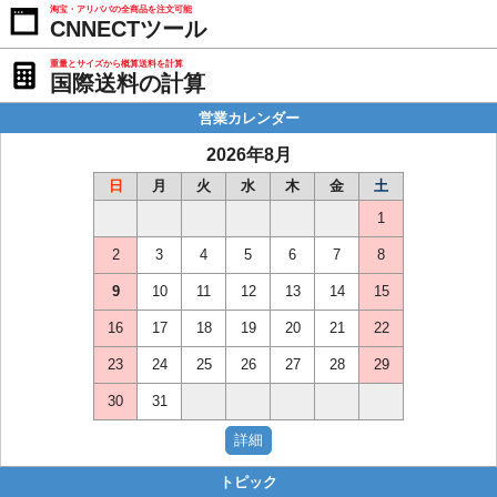
淘宝・アリババの全商品を注文可能
CNNECTツール
重量とサイズから概算送料を計算
国際送料の計算
営業カレンダー
2026年8月
日
月
火
水
木
金
土
1
2
3
4
5
6
7
8
9
10
11
12
13
14
15
16
17
18
19
20
21
22
23
24
25
26
27
28
29
30
31
トピック