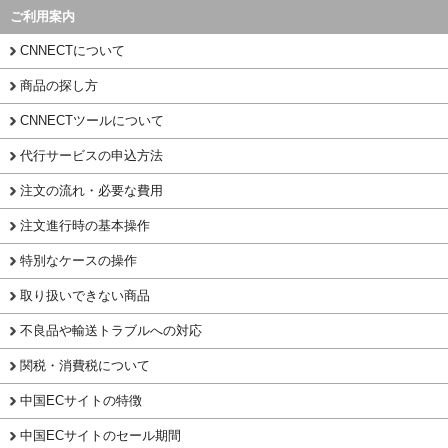
ご利用案内
CNNECTについて
商品の探し方
CNNECTツールについて
代行サービスの申込方法
注文の流れ・必要な費用
注文進行時の基本操作
特別なケースの操作
取り扱いできない商品
不良品や輸送トラブルへの対応
関税・消費税について
中国ECサイトの特徴
中国ECサイトのセール期間