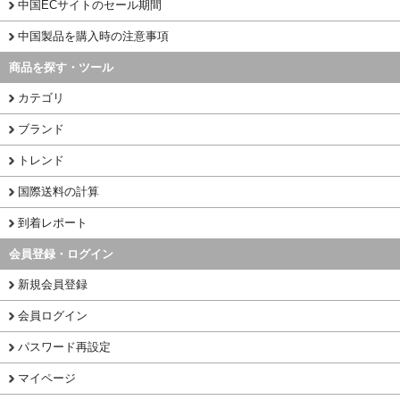
中国ECサイトのセール期間
中国製品を購入時の注意事項
商品を探す・ツール
カテゴリ
ブランド
トレンド
国際送料の計算
到着レポート
会員登録・ログイン
新規会員登録
会員ログイン
パスワード再設定
マイページ