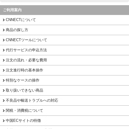
ご利用案内
CNNECTについて
商品の探し方
CNNECTツールについて
代行サービスの申込方法
注文の流れ・必要な費用
注文進行時の基本操作
特別なケースの操作
取り扱いできない商品
不良品や輸送トラブルへの対応
関税・消費税について
中国ECサイトの特徴