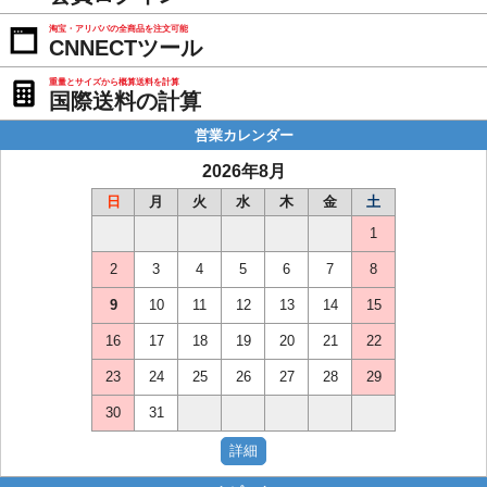
淘宝・アリババの全商品を注文可能
CNNECTツール
重量とサイズから概算送料を計算
国際送料の計算
営業カレンダー
2026年8月
日
月
火
水
木
金
土
1
2
3
4
5
6
7
8
9
10
11
12
13
14
15
16
17
18
19
20
21
22
23
24
25
26
27
28
29
30
31