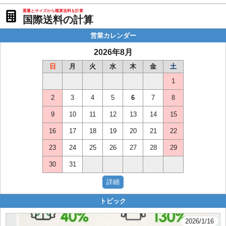
重量とサイズから概算送料を計算
国際送料の計算
営業カレンダー
2026年8月
日
月
火
水
木
金
土
1
2
3
4
5
6
7
8
9
10
11
12
13
14
15
16
17
18
19
20
21
22
23
24
25
26
27
28
29
30
31
トピック
2026/1/16