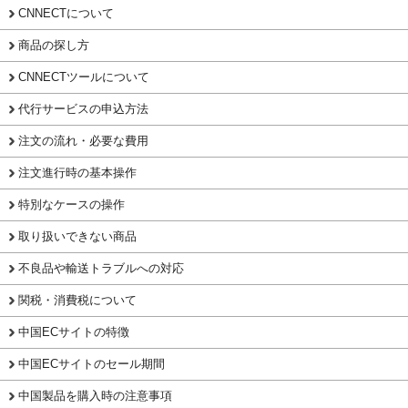
CNNECTについて
商品の探し方
CNNECTツールについて
代行サービスの申込方法
注文の流れ・必要な費用
注文進行時の基本操作
特別なケースの操作
取り扱いできない商品
不良品や輸送トラブルへの対応
関税・消費税について
中国ECサイトの特徴
中国ECサイトのセール期間
中国製品を購入時の注意事項