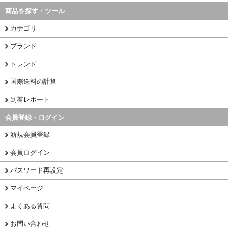
商品を探す・ツール
カテゴリ
ブランド
トレンド
国際送料の計算
到着レポート
会員登録・ログイン
新規会員登録
会員ログイン
パスワード再設定
マイページ
よくある質問
お問い合わせ