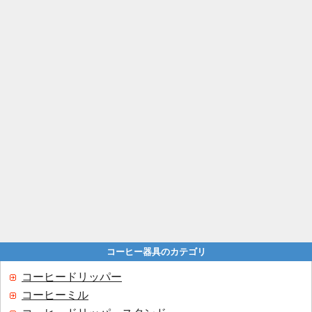
コーヒー器具のカテゴリ
コーヒードリッパー
コーヒーミル