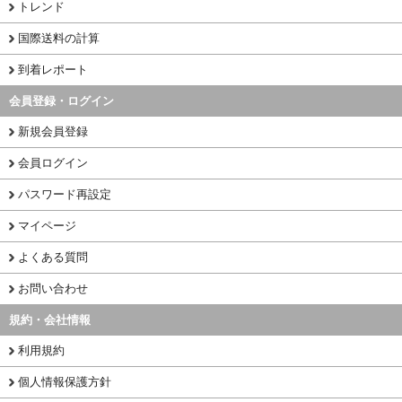
トレンド
国際送料の計算
到着レポート
会員登録・ログイン
新規会員登録
会員ログイン
パスワード再設定
マイページ
よくある質問
お問い合わせ
規約・会社情報
利用規約
個人情報保護方針