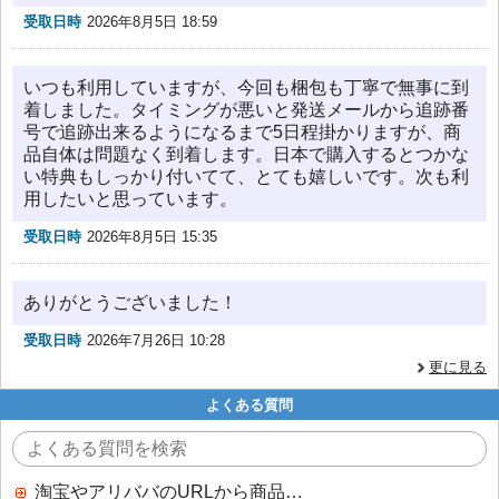
受取日時
2026年8月5日 18:59
いつも利用していますが、今回も梱包も丁寧で無事に到
着しました。タイミングが悪いと発送メールから追跡番
号で追跡出来るようになるまで5日程掛かりますが、商
品自体は問題なく到着します。日本で購入するとつかな
い特典もしっかり付いてて、とても嬉しいです。次も利
用したいと思っています。
受取日時
2026年8月5日 15:35
ありがとうございました！
受取日時
2026年7月26日 10:28
更に見る
よくある質問
淘宝やアリババのURLから商品を探すことはできますか？