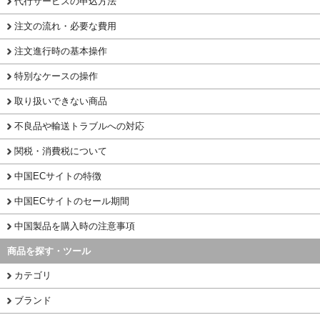
代行サービスの申込方法
注文の流れ・必要な費用
注文進行時の基本操作
特別なケースの操作
取り扱いできない商品
不良品や輸送トラブルへの対応
関税・消費税について
中国ECサイトの特徴
中国ECサイトのセール期間
中国製品を購入時の注意事項
商品を探す・ツール
カテゴリ
ブランド