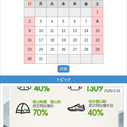
日
月
火
水
木
金
土
1
2
3
4
5
6
7
8
9
10
11
12
13
14
15
16
17
18
19
20
21
22
23
24
25
26
27
28
29
30
31
トピック
2026/1/16