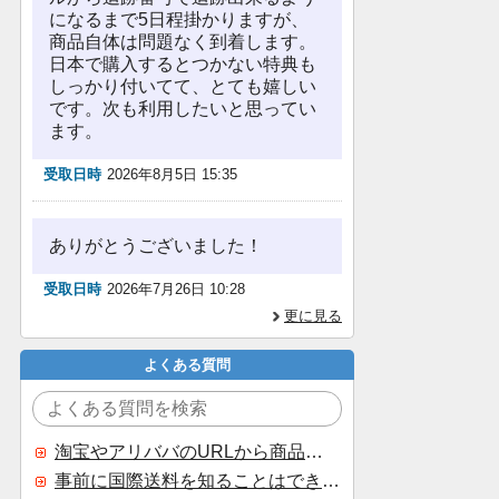
になるまで5日程掛かりますが、
商品自体は問題なく到着します。
日本で購入するとつかない特典も
しっかり付いてて、とても嬉しい
です。次も利用したいと思ってい
ます。
受取日時
2026年8月5日 15:35
ありがとうございました！
受取日時
2026年7月26日 10:28
更に見る
よくある質問
淘宝やアリババのURLから商品を探すことはできますか？
事前に国際送料を知ることはできますか？