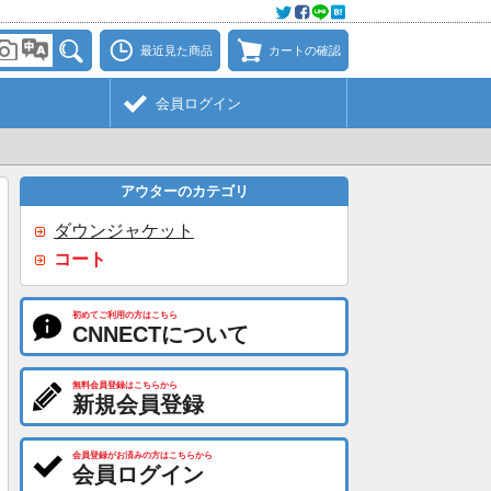
最近見た商品
カートの確認
会員ログイン
アウターのカテゴリ
ダウンジャケット
コート
初めてご利用の方はこちら
CNNECTについて
無料会員登録はこちらから
新規会員登録
会員登録がお済みの方はこちらから
会員ログイン