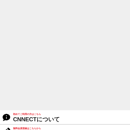
初めてご利用の方はこちら
CNNECTについて
無料会員登録はこちらから