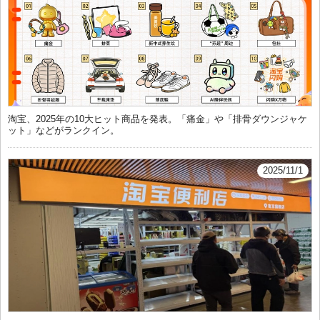
淘宝、2025年の10大ヒット商品を発表。「痛金」や「排骨ダウンジャケ
ット」などがランクイン。
2025/11/1