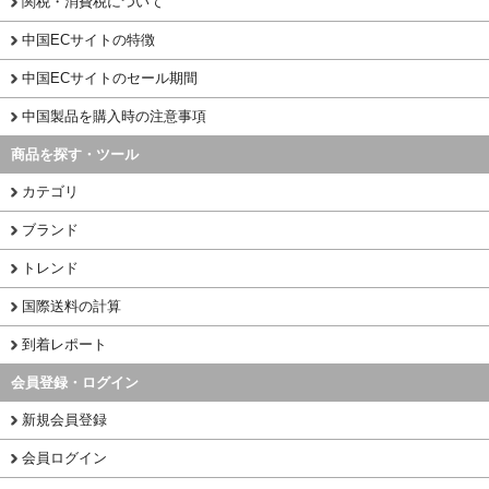
関税・消費税について
中国ECサイトの特徴
中国ECサイトのセール期間
中国製品を購入時の注意事項
商品を探す・ツール
カテゴリ
ブランド
トレンド
国際送料の計算
到着レポート
会員登録・ログイン
新規会員登録
会員ログイン