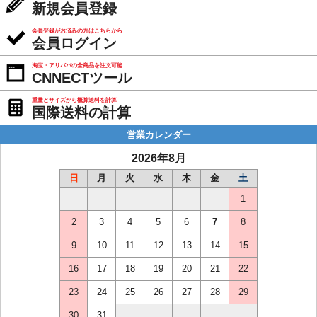
新規会員登録
会員登録がお済みの方はこちらから
会員ログイン
淘宝・アリババの全商品を注文可能
CNNECTツール
重量とサイズから概算送料を計算
国際送料の計算
営業カレンダー
2026年8月
日
月
火
水
木
金
土
1
2
3
4
5
6
7
8
9
10
11
12
13
14
15
16
17
18
19
20
21
22
23
24
25
26
27
28
29
30
31