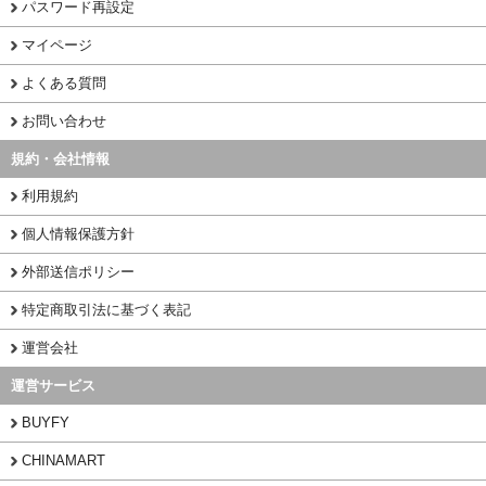
パスワード再設定
マイページ
よくある質問
お問い合わせ
規約・会社情報
利用規約
個人情報保護方針
外部送信ポリシー
特定商取引法に基づく表記
運営会社
運営サービス
BUYFY
CHINAMART