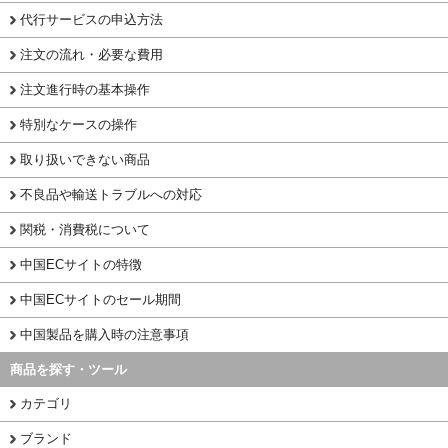
代行サービスの申込方法
注文の流れ・必要な費用
注文進行時の基本操作
特別なケースの操作
取り扱いできない商品
不良品や輸送トラブルへの対応
関税・消費税について
中国ECサイトの特徴
中国ECサイトのセール期間
中国製品を購入時の注意事項
商品を探す・ツール
カテゴリ
ブランド