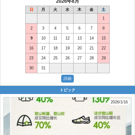
2026年8月
日
月
火
水
木
金
土
1
2
3
4
5
6
7
8
9
10
11
12
13
14
15
16
17
18
19
20
21
22
23
24
25
26
27
28
29
30
31
トピック
2026/1/16