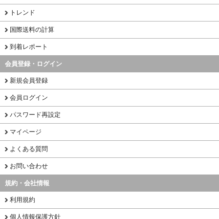
トレンド
国際送料の計算
到着レポート
会員登録・ログイン
新規会員登録
会員ログイン
パスワード再設定
マイページ
よくある質問
お問い合わせ
規約・会社情報
利用規約
個人情報保護方針