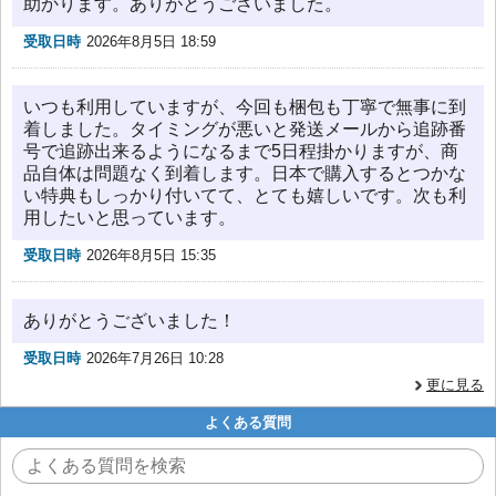
助かります。ありがとうございました。
受取日時
2026年8月5日 18:59
いつも利用していますが、今回も梱包も丁寧で無事に到
着しました。タイミングが悪いと発送メールから追跡番
号で追跡出来るようになるまで5日程掛かりますが、商
品自体は問題なく到着します。日本で購入するとつかな
い特典もしっかり付いてて、とても嬉しいです。次も利
用したいと思っています。
受取日時
2026年8月5日 15:35
ありがとうございました！
受取日時
2026年7月26日 10:28
更に見る
よくある質問