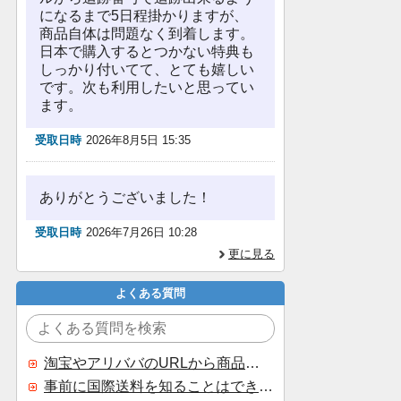
になるまで5日程掛かりますが、
商品自体は問題なく到着します。
日本で購入するとつかない特典も
しっかり付いてて、とても嬉しい
です。次も利用したいと思ってい
ます。
受取日時
2026年8月5日 15:35
ありがとうございました！
受取日時
2026年7月26日 10:28
更に見る
よくある質問
淘宝やアリババのURLから商品を探すことはできますか？
事前に国際送料を知ることはできますか？