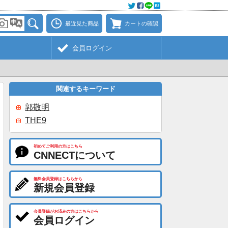
最近見た商品
カートの確認
会員ログイン
関連するキーワード
郭敬明
THE9
初めてご利用の方はこちら
CNNECTについて
無料会員登録はこちらから
新規会員登録
会員登録がお済みの方はこちらから
会員ログイン