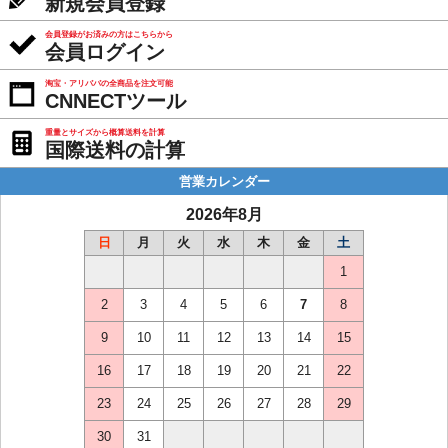
新規会員登録
会員登録がお済みの方はこちらから
会員ログイン
淘宝・アリババの全商品を注文可能
CNNECTツール
重量とサイズから概算送料を計算
国際送料の計算
営業カレンダー
2026年8月
日
月
火
水
木
金
土
1
2
3
4
5
6
7
8
9
10
11
12
13
14
15
16
17
18
19
20
21
22
23
24
25
26
27
28
29
30
31