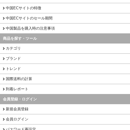
中国ECサイトの特徴
中国ECサイトのセール期間
中国製品を購入時の注意事項
商品を探す・ツール
カテゴリ
ブランド
トレンド
国際送料の計算
到着レポート
会員登録・ログイン
新規会員登録
会員ログイン
パスワード再設定