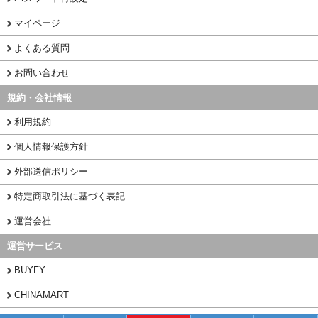
マイページ
よくある質問
お問い合わせ
規約・会社情報
利用規約
個人情報保護方針
外部送信ポリシー
特定商取引法に基づく表記
運営会社
運営サービス
BUYFY
CHINAMART