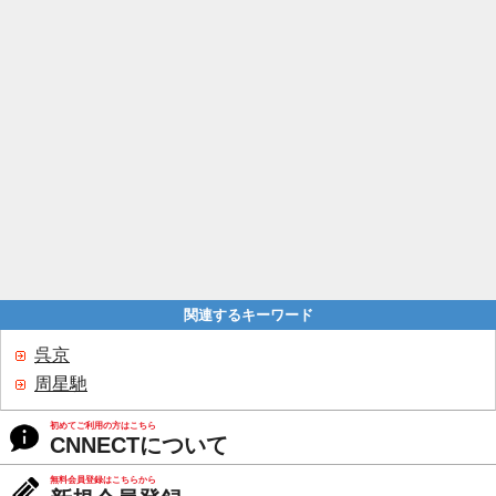
関連するキーワード
呉京
周星馳
初めてご利用の方はこちら
CNNECTについて
無料会員登録はこちらから