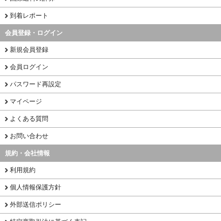
到着レポート
会員登録・ログイン
新規会員登録
会員ログイン
パスワード再設定
マイページ
よくある質問
お問い合わせ
規約・会社情報
利用規約
個人情報保護方針
外部送信ポリシー