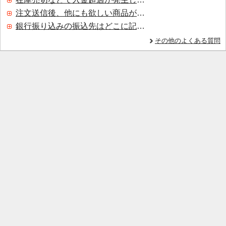
注文送信後、他にも欲しい商品が見つかった場合、追加注文できますか？
銀行振り込みの振込先はどこに記載されていますか？
その他のよくある質問