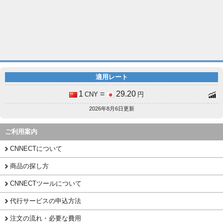
適用レート
1
=
29.20
CNY
円
2026年8月6日更新
ご利用案内
CNNECTについて
商品の探し方
CNNECTツールについて
代行サービスの申込方法
注文の流れ・必要な費用