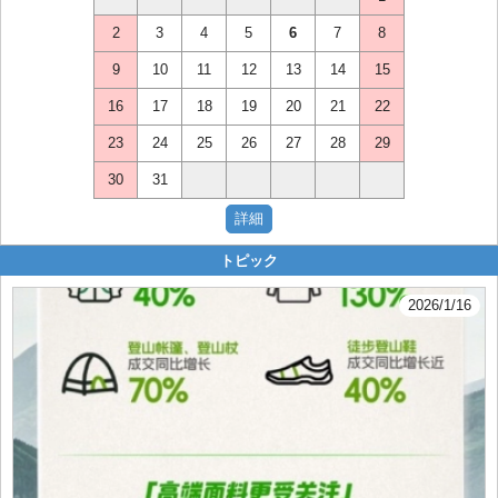
2
3
4
5
6
7
8
9
10
11
12
13
14
15
16
17
18
19
20
21
22
23
24
25
26
27
28
29
30
31
トピック
2026/1/16