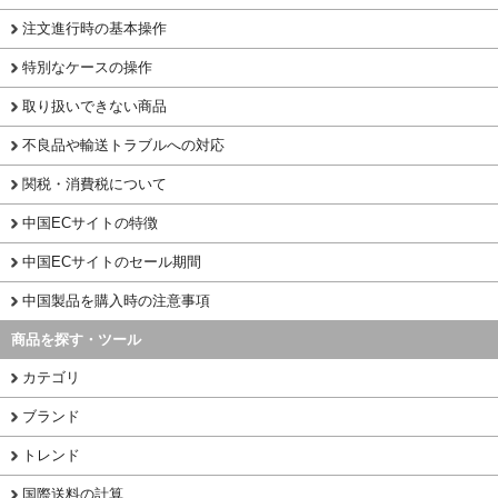
注文進行時の基本操作
特別なケースの操作
取り扱いできない商品
不良品や輸送トラブルへの対応
関税・消費税について
中国ECサイトの特徴
中国ECサイトのセール期間
中国製品を購入時の注意事項
商品を探す・ツール
カテゴリ
ブランド
トレンド
国際送料の計算