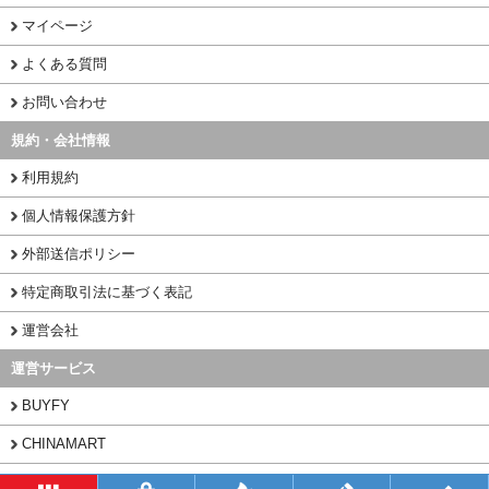
マイページ
よくある質問
お問い合わせ
規約・会社情報
利用規約
個人情報保護方針
外部送信ポリシー
特定商取引法に基づく表記
運営会社
運営サービス
BUYFY
CHINAMART
1PORT