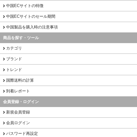
中国ECサイトの特徴
中国ECサイトのセール期間
中国製品を購入時の注意事項
商品を探す・ツール
カテゴリ
ブランド
トレンド
国際送料の計算
到着レポート
会員登録・ログイン
新規会員登録
会員ログイン
パスワード再設定