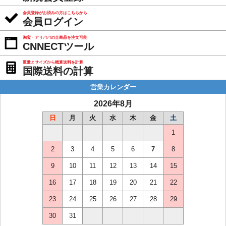
会員登録がお済みの方はこちらから
会員ログイン
淘宝・アリババの全商品を注文可能
CNNECTツール
重量とサイズから概算送料を計算
国際送料の計算
営業カレンダー
2026年8月
日
月
火
水
木
金
土
1
2
3
4
5
6
7
8
9
10
11
12
13
14
15
16
17
18
19
20
21
22
23
24
25
26
27
28
29
30
31