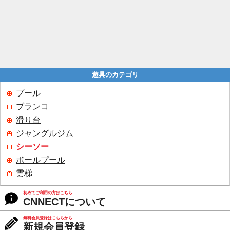
遊具のカテゴリ
プール
ブランコ
滑り台
ジャングルジム
シーソー
ボールプール
雲梯
初めてご利用の方はこちら
CNNECTについて
無料会員登録はこちらから
新規会員登録