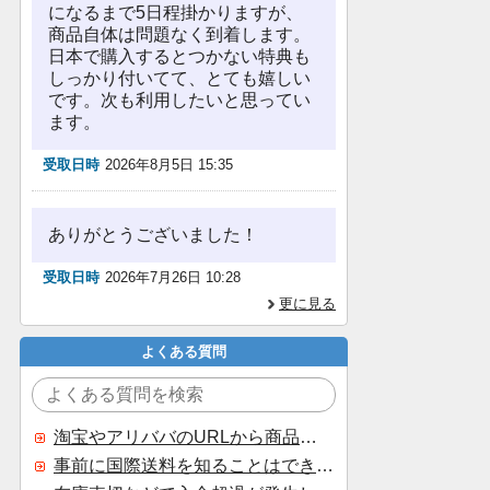
になるまで5日程掛かりますが、
商品自体は問題なく到着します。
日本で購入するとつかない特典も
しっかり付いてて、とても嬉しい
です。次も利用したいと思ってい
ます。
受取日時
2026年8月5日 15:35
ありがとうございました！
受取日時
2026年7月26日 10:28
更に見る
よくある質問
淘宝やアリババのURLから商品を探すことはできますか？
事前に国際送料を知ることはできますか？