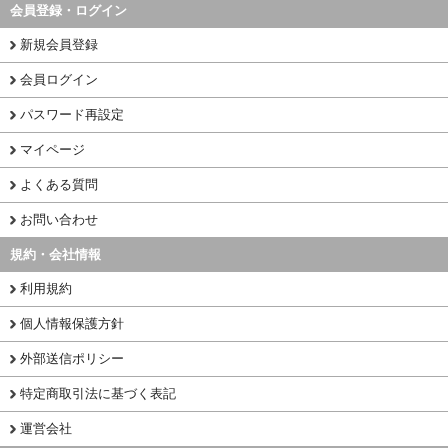
会員登録・ログイン
新規会員登録
会員ログイン
パスワード再設定
マイページ
よくある質問
お問い合わせ
規約・会社情報
利用規約
個人情報保護方針
外部送信ポリシー
特定商取引法に基づく表記
運営会社