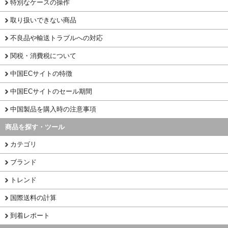
特別なケースの操作
取り扱いできない商品
不良品や輸送トラブルへの対応
関税・消費税について
中国ECサイトの特徴
中国ECサイトのセール期間
中国製品を購入時の注意事項
商品を探す・ツール
カテゴリ
ブランド
トレンド
国際送料の計算
到着レポート