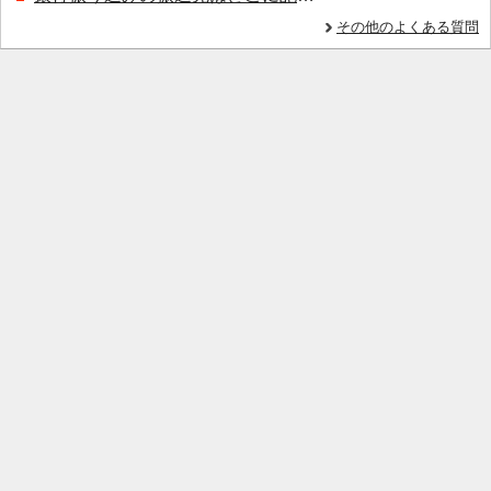
その他のよくある質問