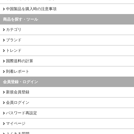
中国製品を購入時の注意事項
商品を探す・ツール
カテゴリ
ブランド
トレンド
国際送料の計算
到着レポート
会員登録・ログイン
新規会員登録
会員ログイン
パスワード再設定
マイページ
よくある質問