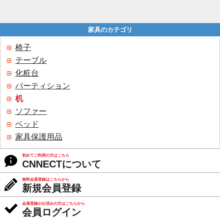
家具のカテゴリ
椅子
テーブル
化粧台
パーティション
机
ソファー
ベッド
家具保護用品
初めてご利用の方はこちら
CNNECTについて
無料会員登録はこちらから
新規会員登録
会員登録がお済みの方はこちらから
会員ログイン