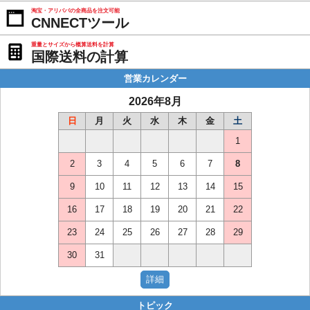
淘宝・アリババの全商品を注文可能
CNNECTツール
重量とサイズから概算送料を計算
国際送料の計算
営業カレンダー
2026年8月
日
月
火
水
木
金
土
1
2
3
4
5
6
7
8
9
10
11
12
13
14
15
16
17
18
19
20
21
22
23
24
25
26
27
28
29
30
31
トピック