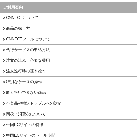
ご利用案内
CNNECTについて
商品の探し方
CNNECTツールについて
代行サービスの申込方法
注文の流れ・必要な費用
注文進行時の基本操作
特別なケースの操作
取り扱いできない商品
不良品や輸送トラブルへの対応
関税・消費税について
中国ECサイトの特徴
中国ECサイトのセール期間