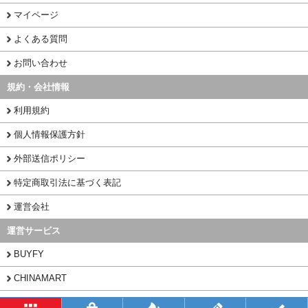
マイページ
よくある質問
お問い合わせ
規約・会社情報
利用規約
個人情報保護方針
外部送信ポリシー
特定商取引法に基づく表記
運営会社
運営サービス
BUYFY
CHINAMART
1PORT