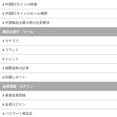
中国ECサイトの特徴
中国ECサイトのセール期間
中国製品を購入時の注意事項
商品を探す・ツール
カテゴリ
ブランド
トレンド
国際送料の計算
到着レポート
会員登録・ログイン
新規会員登録
会員ログイン
パスワード再設定