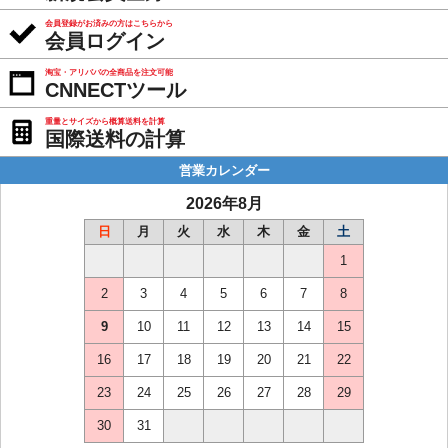
会員登録がお済みの方はこちらから
会員ログイン
淘宝・アリババの全商品を注文可能
CNNECTツール
重量とサイズから概算送料を計算
国際送料の計算
営業カレンダー
2026年8月
日
月
火
水
木
金
土
1
2
3
4
5
6
7
8
9
10
11
12
13
14
15
16
17
18
19
20
21
22
23
24
25
26
27
28
29
30
31