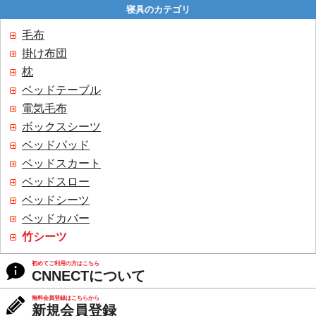
寝具のカテゴリ
毛布
掛け布団
枕
ベッドテーブル
電気毛布
ボックスシーツ
ベッドパッド
ベッドスカート
ベッドスロー
ベッドシーツ
ベッドカバー
竹シーツ
初めてご利用の方はこちら
CNNECTについて
無料会員登録はこちらから
新規会員登録