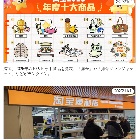
2026/1/2
淘宝、2025年の10大ヒット商品を発表。「痛金」や「排骨ダウンジャケ
ット」などがランクイン。
2025/11/1