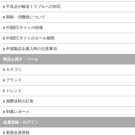
不良品や輸送トラブルへの対応
関税・消費税について
中国ECサイトの特徴
中国ECサイトのセール期間
中国製品を購入時の注意事項
商品を探す・ツール
カテゴリ
ブランド
トレンド
国際送料の計算
到着レポート
会員登録・ログイン
新規会員登録