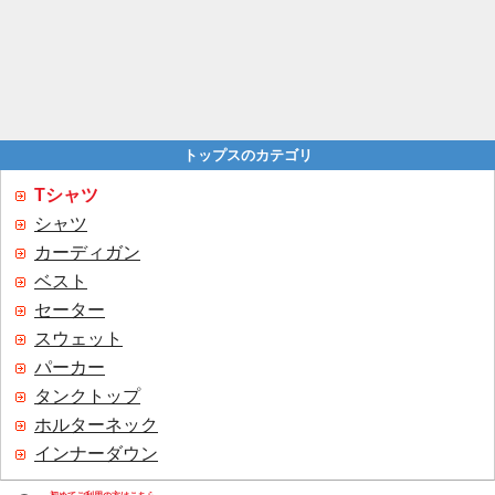
トップスのカテゴリ
Tシャツ
シャツ
カーディガン
ベスト
セーター
スウェット
パーカー
タンクトップ
ホルターネック
インナーダウン