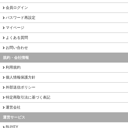
会員ログイン
パスワード再設定
マイページ
よくある質問
お問い合わせ
規約・会社情報
利用規約
個人情報保護方針
外部送信ポリシー
特定商取引法に基づく表記
運営会社
運営サービス
BUYFY