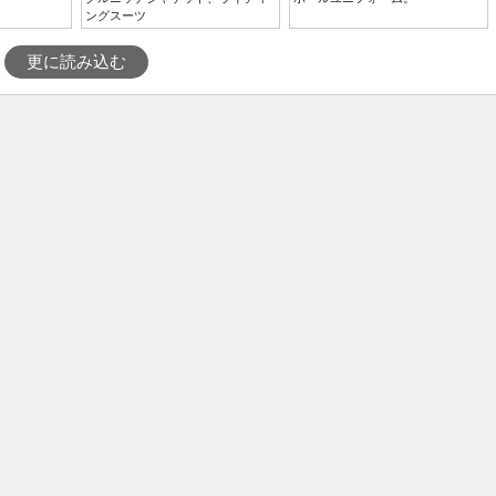
ングスーツ
更に読み込む