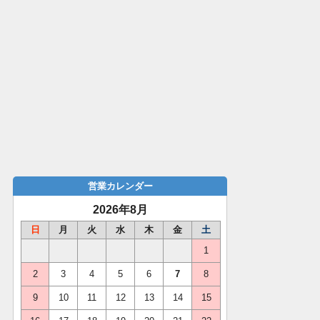
営業カレンダー
2026年8月
日
月
火
水
木
金
土
1
2
3
4
5
6
7
8
9
10
11
12
13
14
15