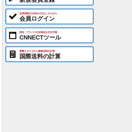
会員登録がお済みの方はこちらから
会員ログイン
淘宝・アリババの全商品を注文可能
CNNECTツール
重量とサイズから概算送料を計算
国際送料の計算