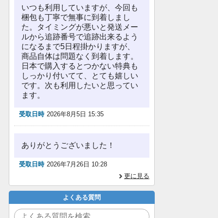
いつも利用していますが、今回も
梱包も丁寧で無事に到着しまし
た。タイミングが悪いと発送メー
ルから追跡番号で追跡出来るよう
になるまで5日程掛かりますが、
商品自体は問題なく到着します。
日本で購入するとつかない特典も
しっかり付いてて、とても嬉しい
です。次も利用したいと思ってい
ます。
受取日時
2026年8月5日 15:35
ありがとうございました！
受取日時
2026年7月26日 10:28
更に見る
よくある質問