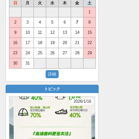
日
月
火
水
木
金
土
1
2
3
4
5
6
7
8
9
10
11
12
13
14
15
16
17
18
19
20
21
22
23
24
25
26
27
28
29
30
31
トピック
2026/1/16