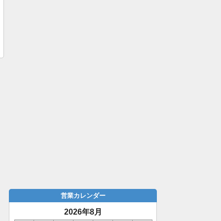
営業カレンダー
2026年8月