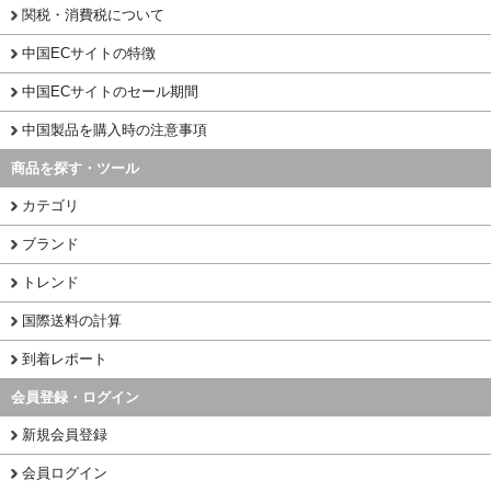
関税・消費税について
中国ECサイトの特徴
中国ECサイトのセール期間
中国製品を購入時の注意事項
商品を探す・ツール
カテゴリ
ブランド
トレンド
国際送料の計算
到着レポート
会員登録・ログイン
新規会員登録
会員ログイン