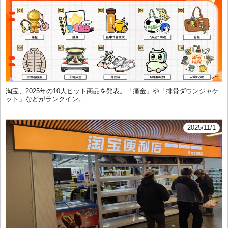
淘宝、2025年の10大ヒット商品を発表。「痛金」や「排骨ダウンジャケ
ット」などがランクイン。
2025/11/1