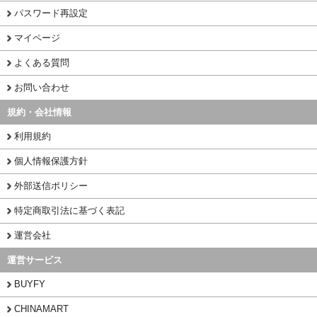
パスワード再設定
マイページ
よくある質問
お問い合わせ
規約・会社情報
利用規約
個人情報保護方針
外部送信ポリシー
特定商取引法に基づく表記
運営会社
運営サービス
BUYFY
CHINAMART