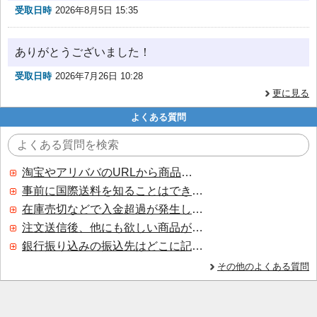
受取日時
2026年8月5日 15:35
ありがとうございました！
受取日時
2026年7月26日 10:28
更に見る
よくある質問
淘宝やアリババのURLから商品を探すことはできますか？
事前に国際送料を知ることはできますか？
在庫売切などで入金超過が発生した場合はいつ返金されますか？
注文送信後、他にも欲しい商品が見つかった場合、追加注文できますか？
銀行振り込みの振込先はどこに記載されていますか？
その他のよくある質問