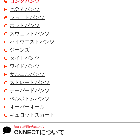
ロングパンツ
七分丈パンツ
ショートパンツ
ホットパンツ
スウェットパンツ
ハイウエストパンツ
ジーンズ
タイトパンツ
ワイドパンツ
サルエルパンツ
ストレートパンツ
テーパードパンツ
ベルボトムパンツ
オーバーオール
キュロットスカート
初めてご利用の方はこちら
CNNECTについて