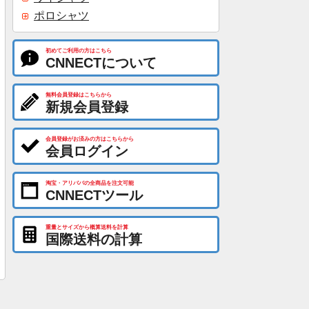
ポロシャツ
初めてご利用の方はこちら
CNNECTについて
無料会員登録はこちらから
新規会員登録
会員登録がお済みの方はこちらから
会員ログイン
淘宝・アリババの全商品を注文可能
CNNECTツール
重量とサイズから概算送料を計算
国際送料の計算