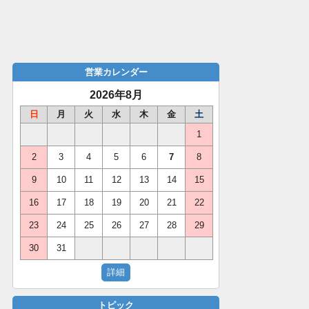
営業カレンダー
2026年8月
日
月
火
水
木
金
土
1
2
3
4
5
6
7
8
9
10
11
12
13
14
15
16
17
18
19
20
21
22
23
24
25
26
27
28
29
30
31
トピック