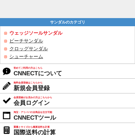
サンダルのカテゴリ
ウェッジソールサンダル
ビーチサンダル
クロッグサンダル
シューチャーム
初めてご利用の方はこちら
CNNECTについて
無料会員登録はこちらから
新規会員登録
会員登録がお済みの方はこちらから
会員ログイン
淘宝・アリババの全商品を注文可能
CNNECTツール
重量とサイズから概算送料を計算
国際送料の計算