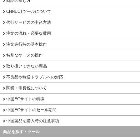
商品の探し方
CNNECTツールについて
代行サービスの申込方法
注文の流れ・必要な費用
注文進行時の基本操作
特別なケースの操作
取り扱いできない商品
不良品や輸送トラブルへの対応
関税・消費税について
中国ECサイトの特徴
中国ECサイトのセール期間
中国製品を購入時の注意事項
商品を探す・ツール