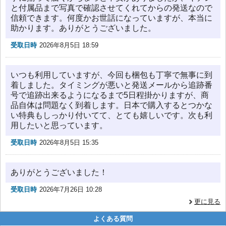
と付属品まで写真で確認させてくれてからの発送なので
信頼できます。何度かお世話になっていますが、本当に
助かります。ありがとうございました。
受取日時
2026年8月5日 18:59
いつも利用していますが、今回も梱包も丁寧で無事に到
着しました。タイミングが悪いと発送メールから追跡番
号で追跡出来るようになるまで5日程掛かりますが、商
品自体は問題なく到着します。日本で購入するとつかな
い特典もしっかり付いてて、とても嬉しいです。次も利
用したいと思っています。
受取日時
2026年8月5日 15:35
ありがとうございました！
受取日時
2026年7月26日 10:28
更に見る
よくある質問