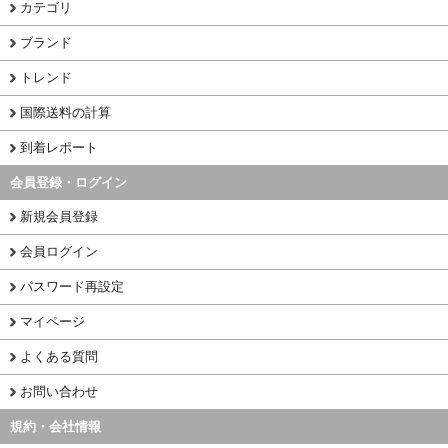
カテゴリ
ブランド
トレンド
国際送料の計算
到着レポート
会員登録・ログイン
新規会員登録
会員ログイン
パスワード再設定
マイページ
よくある質問
お問い合わせ
規約・会社情報