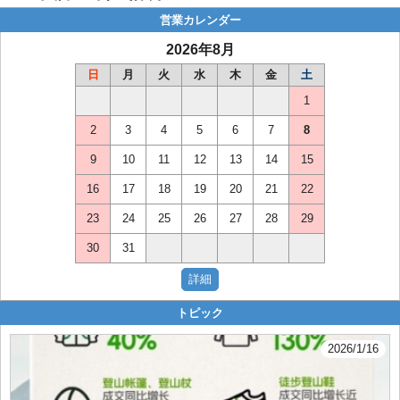
営業カレンダー
2026年8月
日
月
火
水
木
金
土
1
2
3
4
5
6
7
8
9
10
11
12
13
14
15
16
17
18
19
20
21
22
23
24
25
26
27
28
29
30
31
トピック
2026/1/16