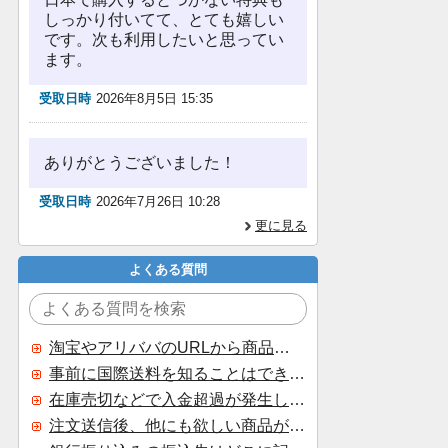
しっかり付いてて、とても嬉しい
です。次も利用したいと思ってい
ます。
受取日時
2026年8月5日 15:35
ありがとうございました！
受取日時
2026年7月26日 10:28
更に見る
よくある質問
淘宝やアリババのURLから商品を探すことはできますか？
事前に国際送料を知ることはできますか？
在庫売切などで入金超過が発生した場合はいつ返金されますか？
注文送信後、他にも欲しい商品が見つかった場合、追加注文できますか？