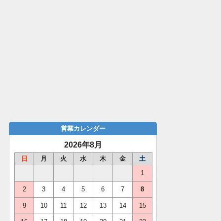
営業カレンダー
2026年8月
日
月
火
水
木
金
土
1
2
3
4
5
6
7
8
9
10
11
12
13
14
15